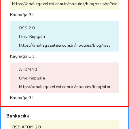
https://analizgazetesi.com.tr/modules/blog/rss.php?cid=1
Kaynağa Git
RSS 2.0
Linki Kopyala
https://analizgazetesi.com.tr/modules/blog/rss2.php?cid
Kaynağa Git
ATOM 1.0
Linki Kopyala
https://analizgazetesi.com.tr/modules/blog/atom.php?cid
Kaynağa Git
Bankacılık
RSS ATOM 2.0