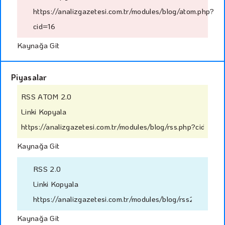
https://analizgazetesi.com.tr/modules/blog/atom.php?
cid=16
Kaynağa Git
Piyasalar
RSS ATOM 2.0
Linki Kopyala
https://analizgazetesi.com.tr/modules/blog/rss.php?cid=49
Kaynağa Git
RSS 2.0
Linki Kopyala
https://analizgazetesi.com.tr/modules/blog/rss2.php?ci
Kaynağa Git