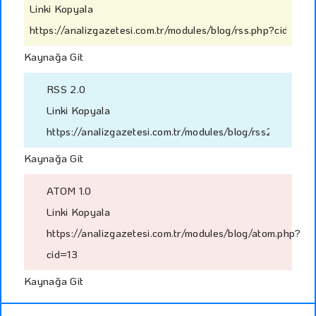
Linki Kopyala
https://analizgazetesi.com.tr/modules/blog/rss.php?cid=13
Kaynağa Git
RSS 2.0
Linki Kopyala
https://analizgazetesi.com.tr/modules/blog/rss2.php?cid
Kaynağa Git
ATOM 1.0
Linki Kopyala
https://analizgazetesi.com.tr/modules/blog/atom.php?
cid=13
Kaynağa Git