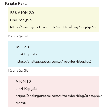
Kripto Para
RSS ATOM 2.0
Linki Kopyala
https://analizgazetesi.com.tr/modules/blog/rss.php?cid=48
Kaynağa Git
RSS 2.0
Linki Kopyala
https://analizgazetesi.com.tr/modules/blog/rss2.php?ci
Kaynağa Git
ATOM 1.0
Linki Kopyala
https://analizgazetesi.com.tr/modules/blog/atom.php?
cid=48