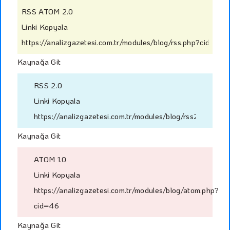
RSS ATOM 2.0
Linki Kopyala
https://analizgazetesi.com.tr/modules/blog/rss.php?cid=46
Kaynağa Git
RSS 2.0
Linki Kopyala
https://analizgazetesi.com.tr/modules/blog/rss2.php?ci
Kaynağa Git
ATOM 1.0
Linki Kopyala
https://analizgazetesi.com.tr/modules/blog/atom.php?
cid=46
Kaynağa Git