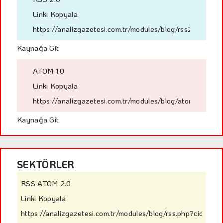
Linki Kopyala
https://analizgazetesi.com.tr/modules/blog/rss2.php?ci
Kaynağa Git
ATOM 1.0
Linki Kopyala
https://analizgazetesi.com.tr/modules/blog/atom.php?ci
Kaynağa Git
SEKTÖRLER
RSS ATOM 2.0
Linki Kopyala
https://analizgazetesi.com.tr/modules/blog/rss.php?cid=5