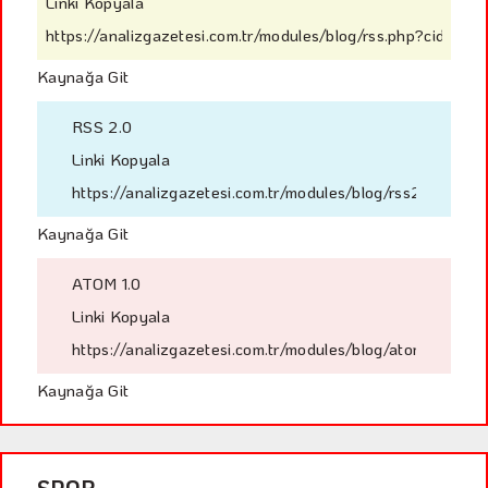
Linki Kopyala
https://analizgazetesi.com.tr/modules/blog/rss.php?cid=45
Kaynağa Git
RSS 2.0
Linki Kopyala
https://analizgazetesi.com.tr/modules/blog/rss2.php?ci
Kaynağa Git
ATOM 1.0
Linki Kopyala
https://analizgazetesi.com.tr/modules/blog/atom.php?ci
Kaynağa Git