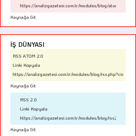
https://analizgazetesi.com.tr/modules/blog/atom.php?ci
Kaynağa Git
İŞ DÜNYASI
RSS ATOM 2.0
Linki Kopyala
https://analizgazetesi.com.tr/modules/blog/rss.php?cid=7
Kaynağa Git
RSS 2.0
Linki Kopyala
https://analizgazetesi.com.tr/modules/blog/rss2.php?cid
Kaynağa Git