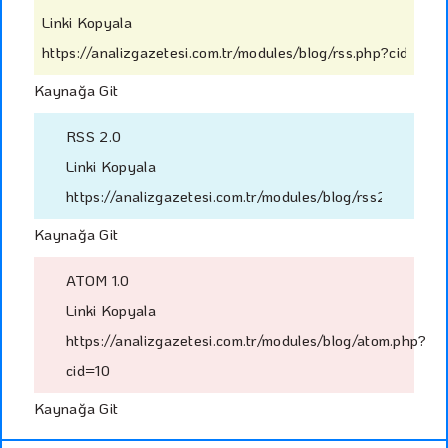
Linki Kopyala
https://analizgazetesi.com.tr/modules/blog/rss.php?cid=10
Kaynağa Git
RSS 2.0
Linki Kopyala
https://analizgazetesi.com.tr/modules/blog/rss2.php?cid
Kaynağa Git
ATOM 1.0
Linki Kopyala
https://analizgazetesi.com.tr/modules/blog/atom.php?
cid=10
Kaynağa Git