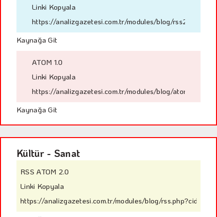
Linki Kopyala
https://analizgazetesi.com.tr/modules/blog/rss2.php?ci
Kaynağa Git
ATOM 1.0
Linki Kopyala
https://analizgazetesi.com.tr/modules/blog/atom.php?ci
Kaynağa Git
Kültür - Sanat
RSS ATOM 2.0
Linki Kopyala
https://analizgazetesi.com.tr/modules/blog/rss.php?cid=55