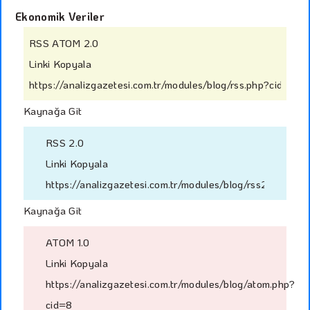
Ekonomik Veriler
RSS ATOM 2.0
Linki Kopyala
https://analizgazetesi.com.tr/modules/blog/rss.php?cid=8
Kaynağa Git
RSS 2.0
Linki Kopyala
https://analizgazetesi.com.tr/modules/blog/rss2.php?cid
Kaynağa Git
ATOM 1.0
Linki Kopyala
https://analizgazetesi.com.tr/modules/blog/atom.php?
cid=8