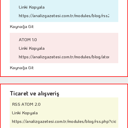
Linki Kopyala
https://analizgazetesi.com.tr/modules/blog/rss2.php?ci
Kaynağa Git
ATOM 1.0
Linki Kopyala
https://analizgazetesi.com.tr/modules/blog/atom.php?ci
Kaynağa Git
Ticaret ve alışveriş
RSS ATOM 2.0
Linki Kopyala
https://analizgazetesi.com.tr/modules/blog/rss.php?cid=61