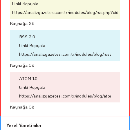
Linki Kopyala
https://analizgazetesi.com.tr/modules/blog/rss.php?cid=3
Kaynağa Git
RSS 2.0
Linki Kopyala
https://analizgazetesi.com.tr/modules/blog/rss2.php?cid
Kaynağa Git
ATOM 1.0
Linki Kopyala
https://analizgazetesi.com.tr/modules/blog/atom.php?ci
Kaynağa Git
Yerel Yönetimler