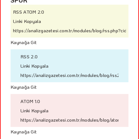
SPOR
RSS ATOM 2.0
Linki Kopyala
https://analizgazetesi.com.tr/modules/blog/rss.php?cid=42
Kaynağa Git
RSS 2.0
Linki Kopyala
https://analizgazetesi.com.tr/modules/blog/rss2.php?ci
Kaynağa Git
ATOM 1.0
Linki Kopyala
https://analizgazetesi.com.tr/modules/blog/atom.php?ci
Kaynağa Git