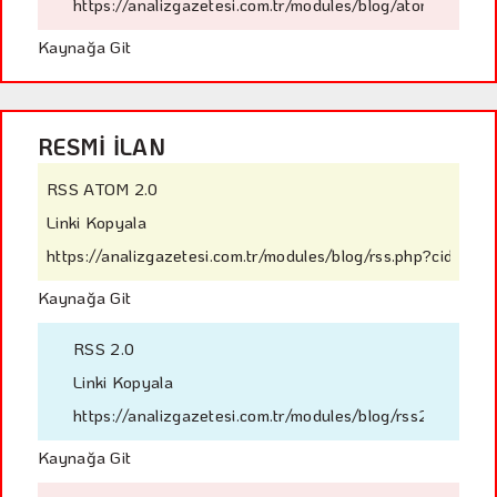
https://analizgazetesi.com.tr/modules/blog/atom.php?ci
Kaynağa Git
RESMİ İLAN
RSS ATOM 2.0
Linki Kopyala
https://analizgazetesi.com.tr/modules/blog/rss.php?cid=52
Kaynağa Git
RSS 2.0
Linki Kopyala
https://analizgazetesi.com.tr/modules/blog/rss2.php?ci
Kaynağa Git