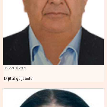
HAKAN DİKMEN
Dijital göçebeler