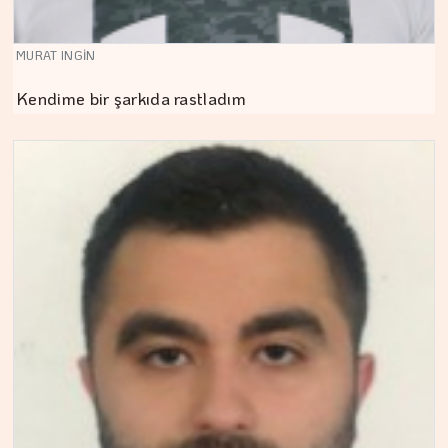
MURAT INGİN
Kendime bir şarkıda rastladım