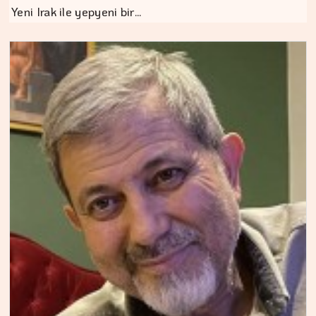
Yeni Irak ile yepyeni bir…