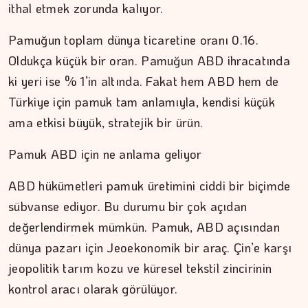
ithal etmek zorunda kalıyor.
Pamuğun toplam dünya ticaretine oranı 0.16.
Oldukça küçük bir oran. Pamuğun ABD ihracatında
ki yeri ise % 1’in altında. Fakat hem ABD hem de
Türkiye için pamuk tam anlamıyla, kendisi küçük
ama etkisi büyük, stratejik bir ürün.
Pamuk ABD için ne anlama geliyor
ABD hükümetleri pamuk üretimini ciddi bir biçimde
sübvanse ediyor. Bu durumu bir çok açıdan
değerlendirmek mümkün. Pamuk, ABD açısından
dünya pazarı için Jeoekonomik bir araç. Çin’e karşı
jeopolitik tarım kozu ve küresel tekstil zincirinin
kontrol aracı olarak görülüyor.