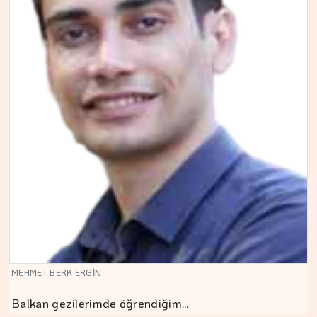
MEHMET BERK ERGİN
Balkan gezilerimde öğrendiğim…