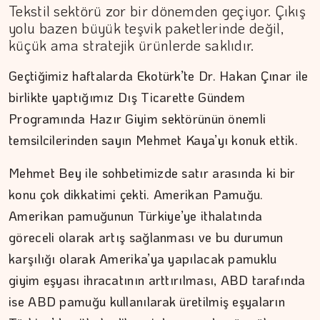
Tekstil sektörü zor bir dönemden geçiyor. Çıkış
yolu bazen büyük teşvik paketlerinde değil,
küçük ama stratejik ürünlerde saklıdır.
Geçtiğimiz haftalarda Ekotürk’te Dr. Hakan Çınar ile
birlikte yaptığımız Dış Ticarette Gündem
Programında Hazır Giyim sektörünün önemli
temsilcilerinden sayın Mehmet Kaya’yı konuk ettik.
Mehmet Bey ile sohbetimizde satır arasında ki bir
konu çok dikkatimi çekti. Amerikan Pamuğu.
Amerikan pamuğunun Türkiye’ye ithalatında
göreceli olarak artış sağlanması ve bu durumun
karşılığı olarak Amerika’ya yapılacak pamuklu
giyim eşyası ihracatının arttırılması, ABD tarafında
ise ABD pamuğu kullanılarak üretilmiş eşyaların