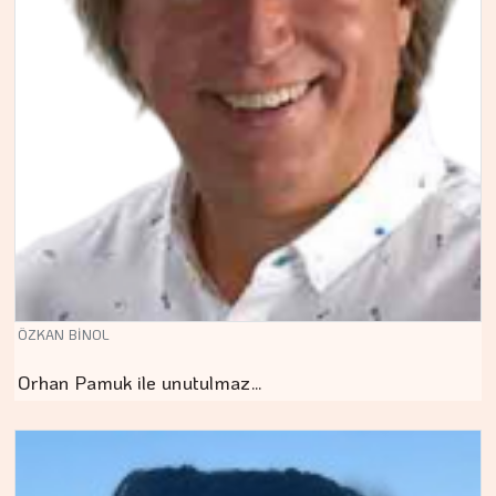
ÖZKAN BİNOL
Orhan Pamuk ile unutulmaz…