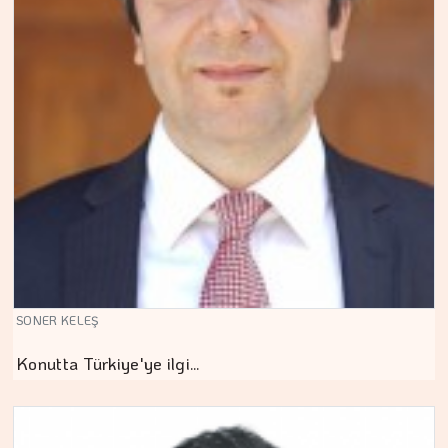
SONER KELEŞ
Konutta Türkiye'ye ilgi…