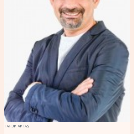
FARUK AKTAŞ