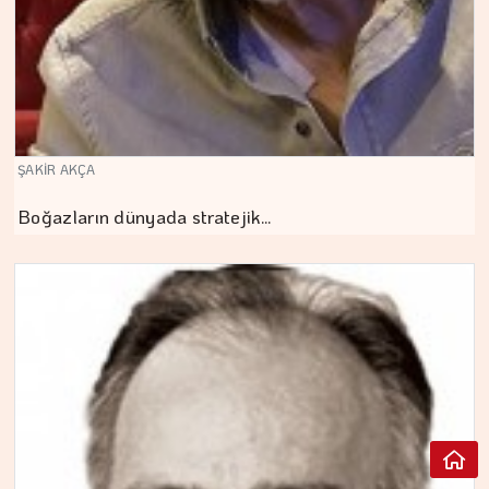
ŞAKİR AKÇA
Boğazların dünyada stratejik…