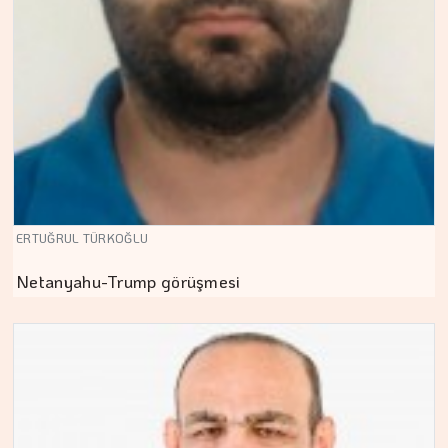
ERTUĞRUL TÜRKOĞLU
Netanyahu-Trump görüşmesi