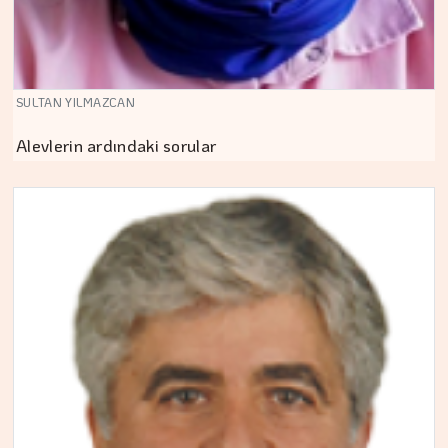
SULTAN YILMAZCAN
Alevlerin ardındaki sorular