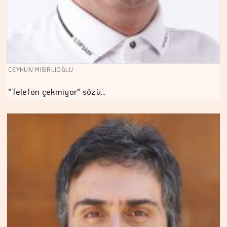
CEYHUN MISIRLIOĞLU
"Telefon çekmiyor" sözü…