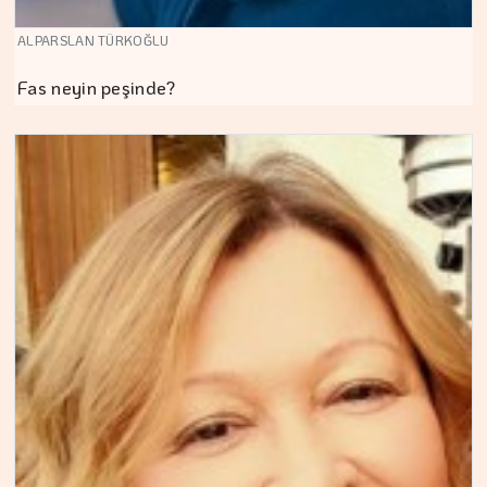
ALPARSLAN TÜRKOĞLU
Fas neyin peşinde?