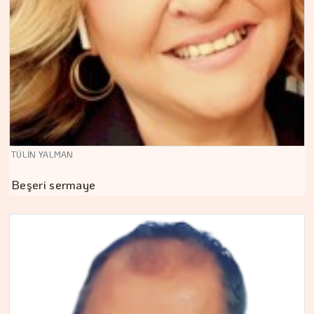
TÜLİN YALMAN
Beşeri sermaye