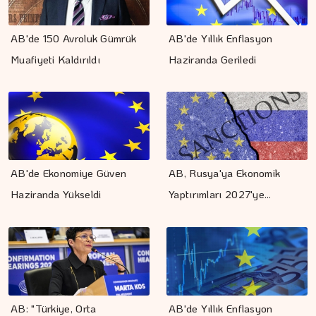
AB'de 150 Avroluk Gümrük
AB'de Yıllık Enflasyon
Muafiyeti Kaldırıldı
Haziranda Geriledi
AB'de Ekonomiye Güven
AB, Rusya'ya Ekonomik
Haziranda Yükseldi
Yaptırımları 2027'ye…
AB: "Türkiye, Orta
AB'de Yıllık Enflasyon