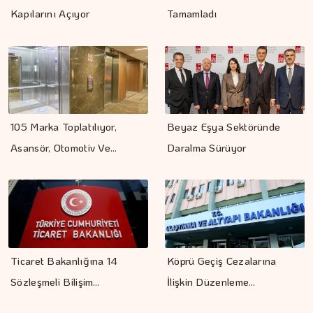
Kapılarını Açıyor
Tamamladı
105 Marka Toplatılıyor,
Beyaz Eşya Sektöründe
Asansör, Otomotiv Ve…
Daralma Sürüyor
Ticaret Bakanlığına 14
Köprü Geçiş Cezalarına
Sözleşmeli Bilişim…
İlişkin Düzenleme…