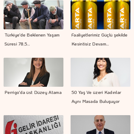
Türkiye'de Beklenen Yaşam
Faaliyetlerimiz Güçlü şekilde
Süresi 78,5…
Kesintisiz Devam…
Perrigo'da üst Düzey Atama
50 Yaş Ve üzeri Kadınlar
Aynı Masada Buluşuyor