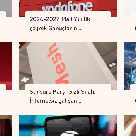
2026-2027 Mali Yılı İlk
çeyrek Sonuçlarını…
Sansüre Karşı Gizli Silah:
İnternetsiz çalışan…