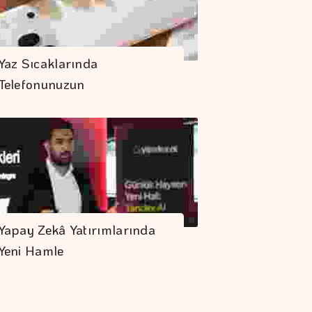
Yaz Sıcaklarında
Telefonunuzun
Performansını…
Yapay Zekâ Yatırımlarında
Yeni Hamle