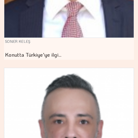
SONER KELEŞ
Konutta Türkiye'ye ilgi…