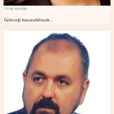
TÜLİN YALMAN
Geleceği kazanabilecek…