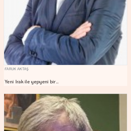
FARUK AKTAŞ
Yeni Irak ile yepyeni bir…