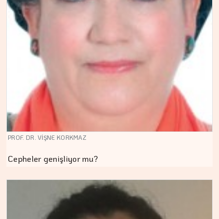
PROF. DR. VİŞNE KORKMAZ
Cepheler genişliyor mu?