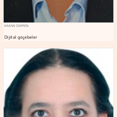
HAKAN DİKMEN
Dijital göçebeler