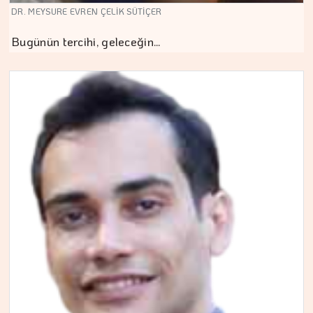
DR. MEYSURE EVREN ÇELİK SÜTİÇER
Bugünün tercihi, geleceğin…