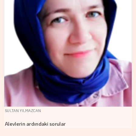
SULTAN YILMAZCAN
Alevlerin ardındaki sorular