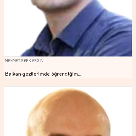
MEHMET BERK ERGİN
Balkan gezilerimde öğrendiğim…