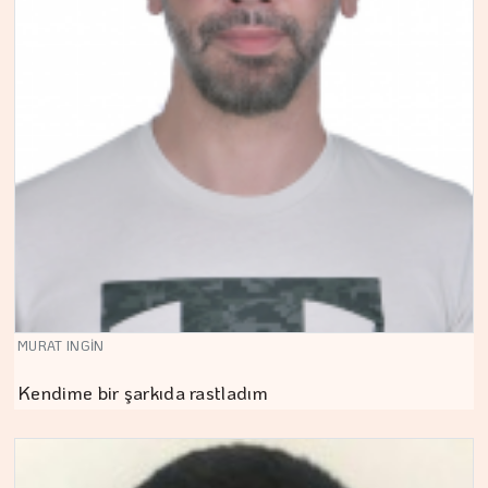
MURAT INGİN
Kendime bir şarkıda rastladım