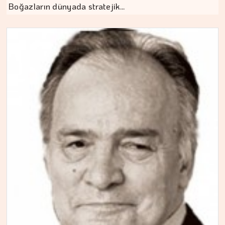
Boğazların dünyada stratejik…