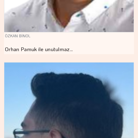
ÖZKAN BİNOL
Orhan Pamuk ile unutulmaz…