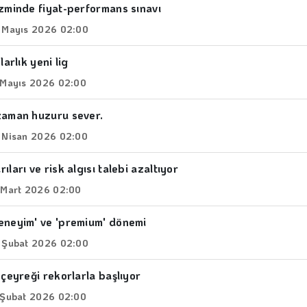
izminde fiyat-performans sınavı
 Mayıs 2026 02:00
larlık yeni lig
 Mayıs 2026 02:00
zaman huzuru sever.
 Nisan 2026 02:00
ıları ve risk algısı talebi azaltıyor
 Mart 2026 02:00
eneyim' ve 'premium' dönemi
 Şubat 2026 02:00
 çeyreği rekorlarla başlıyor
 Şubat 2026 02:00