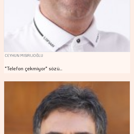
CEYHUN MISIRLIOĞLU
"Telefon çekmiyor" sözü…