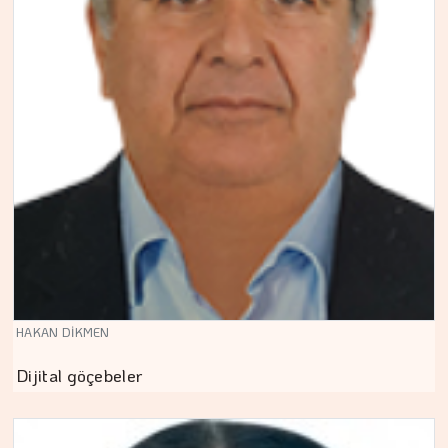
HAKAN DİKMEN
Dijital göçebeler