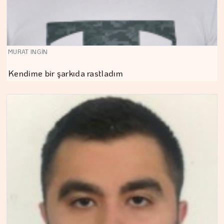
MURAT INGİN
Kendime bir şarkıda rastladım