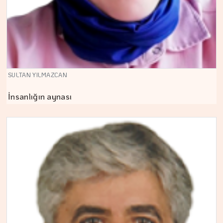
SULTAN YILMAZCAN
İnsanlığın aynası