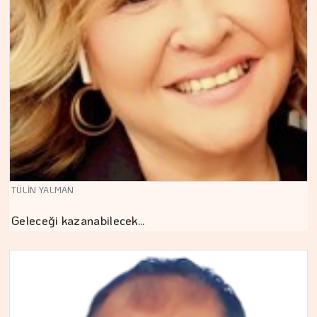
TÜLİN YALMAN
Geleceği kazanabilecek…