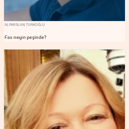
ALPARSLAN TÜRKOĞLU
Fas neyin peşinde?