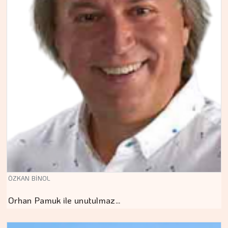
ÖZKAN BİNOL
Orhan Pamuk ile unutulmaz…