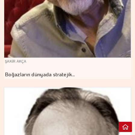
ŞAKİR AKÇA
Boğazların dünyada stratejik…