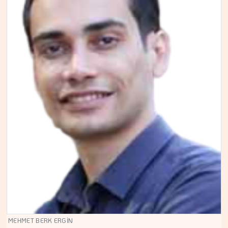
MEHMET BERK ERGİN