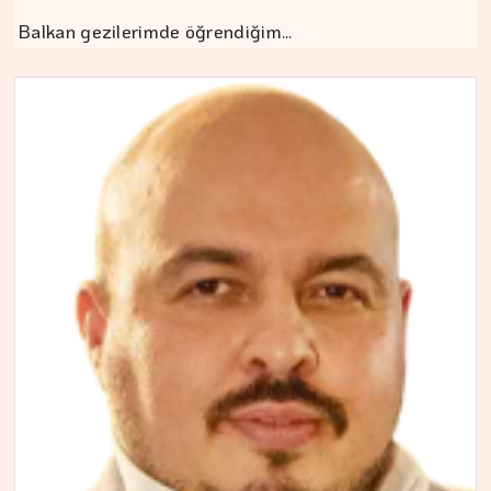
Balkan gezilerimde öğrendiğim…