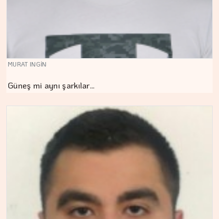
MURAT INGİN
Güneş mi aynı şarkılar…