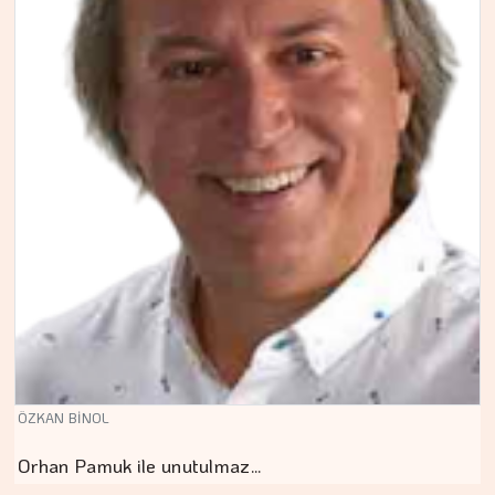
ÖZKAN BİNOL
Orhan Pamuk ile unutulmaz…