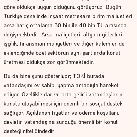
göre oldukça uygun olduğunu görüyoruz. Bugün
Türkiye genelinde inşaat metrekare birim maliyetleri
arsa hariç ortalama 30 bin ile 40 bin TL arasında
değişmektedir. Arsa maliyetleri, altyapı giderleri,
işçilik, finansman maliyetleri ve diğer kalemler de
eklendiğinde özel sektörün aynı şartlarda konut
üretmesi oldukça zor görünmektedir.
Bu da bize şunu gösteriyor; TOKİ burada
vatandaşını ev sahibi yapma amacıyla hareket
ediyor. Özellikle dar ve orta gelirli vatandaşların
konuta ulaşabilmesi için önemli bir sosyal destek
sağlıyor. Açıklanan fiyatlar ve ödeme koşulları,
devletin vatandaşına sunduğu önemli bir konut
desteği niteliğindedir.