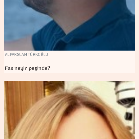
ALPARSLAN TÜRKOĞLU
Fas neyin peşinde?