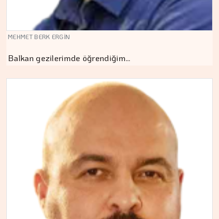
MEHMET BERK ERGİN
Balkan gezilerimde öğrendiğim…