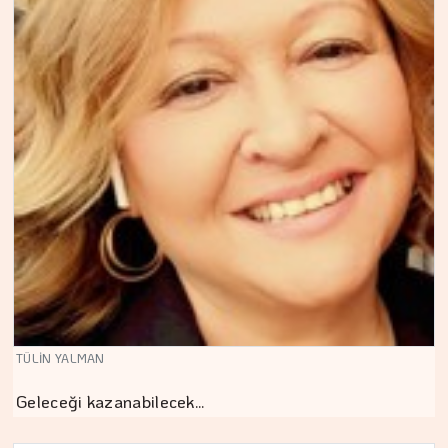
TÜLİN YALMAN
Geleceği kazanabilecek…