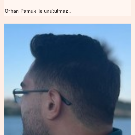
Orhan Pamuk ile unutulmaz…