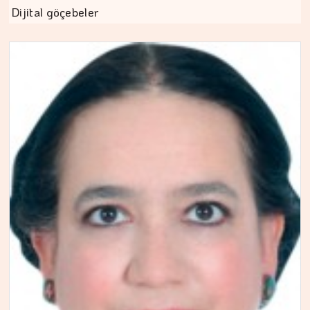
Dijital göçebeler