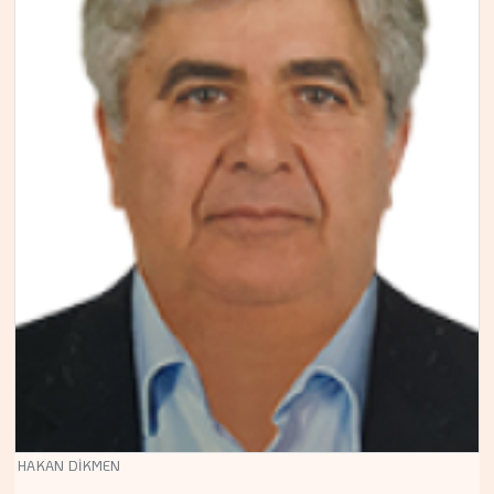
HAKAN DİKMEN