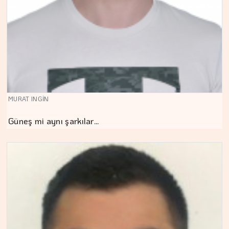
MURAT INGİN
Güneş mi aynı şarkılar…