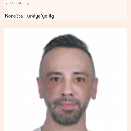
SONER KELEŞ
Konutta Türkiye'ye ilgi…