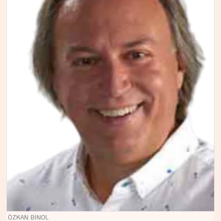
ÖZKAN BİNOL