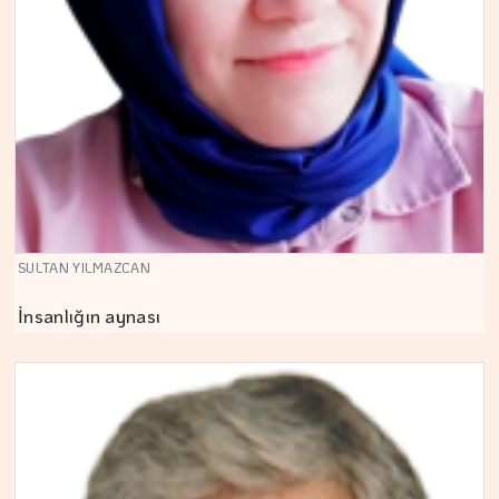
SULTAN YILMAZCAN
İnsanlığın aynası