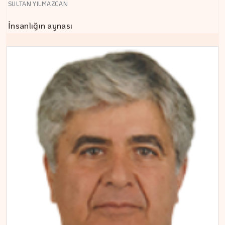
SULTAN YILMAZCAN
İnsanlığın aynası