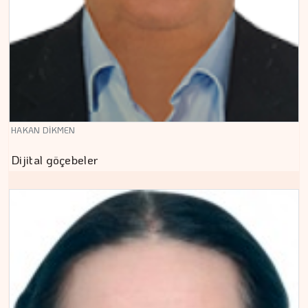
HAKAN DİKMEN
Dijital göçebeler