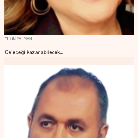
TÜLİN YALMAN
Geleceği kazanabilecek…