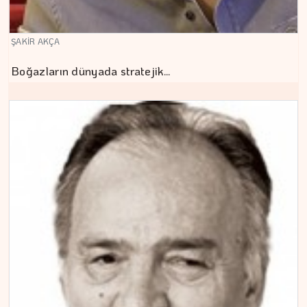
ŞAKİR AKÇA
Boğazların dünyada stratejik…