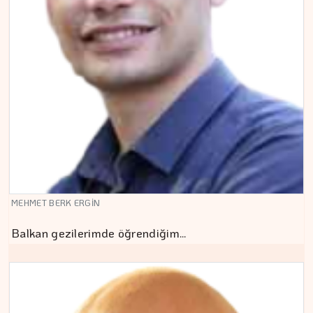
MEHMET BERK ERGİN
Balkan gezilerimde öğrendiğim…