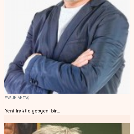
FARUK AKTAŞ
Yeni Irak ile yepyeni bir…