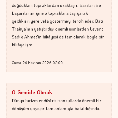
doğdukları topraklardan uzaklaşır. Bazıları ise
başarılarını yine o topraklara taşıyarak
geldikleri yere vefa göstermeyi tercih eder. Batı
Trakya'nın yetiştirdiği önemli isimlerden Levent
Sadık Ahmet'in hikâyesi de tam olarak böyle bir
hikâye işte.
Cuma 26 Haziran 2026 02:00
O Gemide Olmak
Dünya turizm endüstrisi son yıllarda önemli bir
dönüşüm yaşıyor tam anlamıyla bakıldığında.