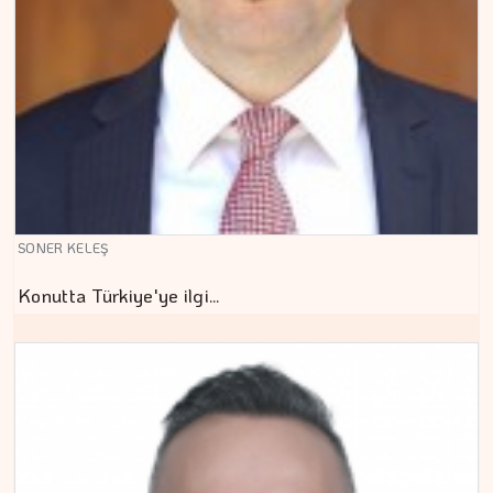
SONER KELEŞ
Konutta Türkiye'ye ilgi…