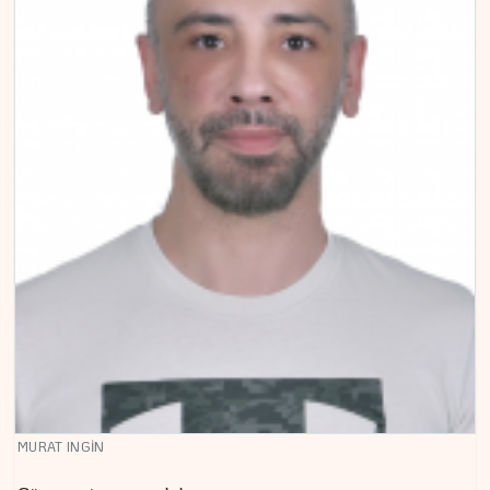
MURAT INGİN