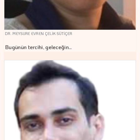
DR. MEYSURE EVREN ÇELİK SÜTİÇER
Bugünün tercihi, geleceğin…