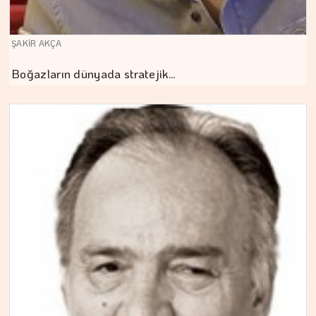
ŞAKİR AKÇA
Boğazların dünyada stratejik…