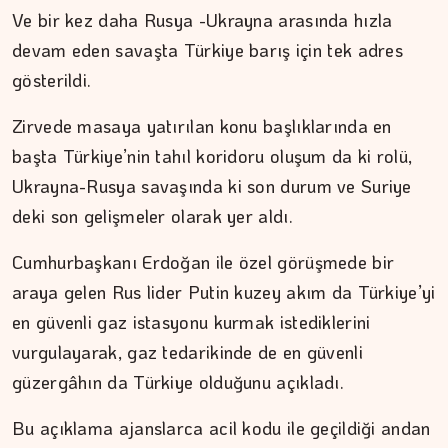
Ve bir kez daha Rusya -Ukrayna arasında hızla
devam eden savaşta Türkiye barış için tek adres
gösterildi.
Zirvede masaya yatırılan konu başlıklarında en
başta Türkiye’nin tahıl koridoru oluşum da ki rolü,
Ukrayna-Rusya savaşında ki son durum ve Suriye
deki son gelişmeler olarak yer aldı.
Cumhurbaşkanı Erdoğan ile özel görüşmede bir
araya gelen Rus lider Putin kuzey akım da Türkiye’yi
en güvenli gaz istasyonu kurmak istediklerini
vurgulayarak, gaz tedarikinde de en güvenli
güzergâhın da Türkiye olduğunu açıkladı.
Bu açıklama ajanslarca acil kodu ile geçildiği andan