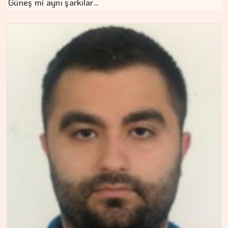
Güneş mi aynı şarkılar…