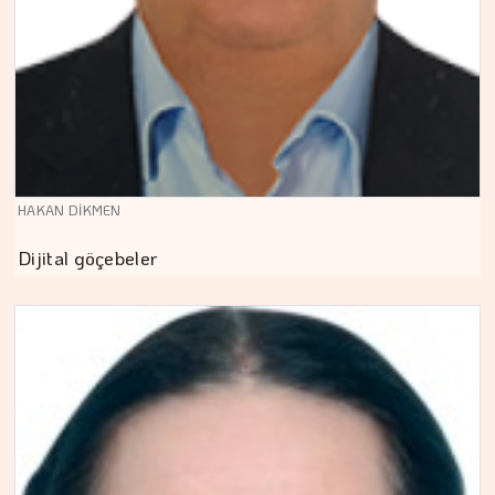
HAKAN DİKMEN
Dijital göçebeler