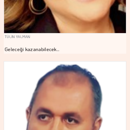
TÜLİN YALMAN
Geleceği kazanabilecek…