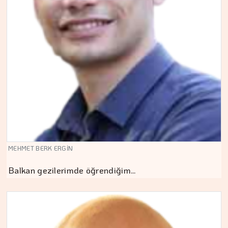
MEHMET BERK ERGİN
Balkan gezilerimde öğrendiğim…