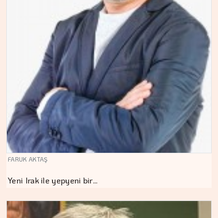
FARUK AKTAŞ
Yeni Irak ile yepyeni bir…