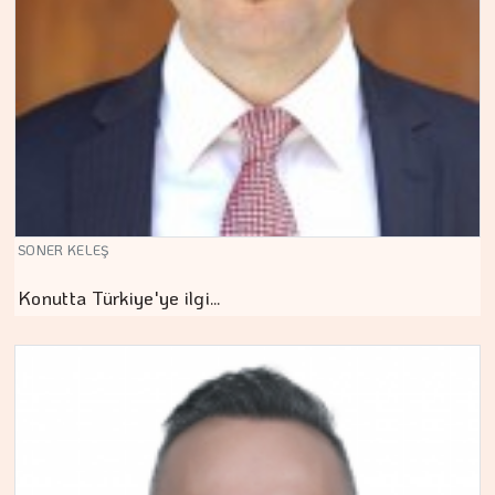
SONER KELEŞ
Konutta Türkiye'ye ilgi…