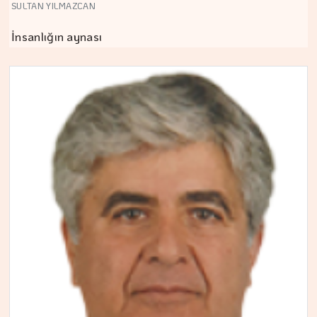
SULTAN YILMAZCAN
İnsanlığın aynası