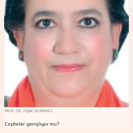
PROF. DR. VİŞNE KORKMAZ
Cepheler genişliyor mu?