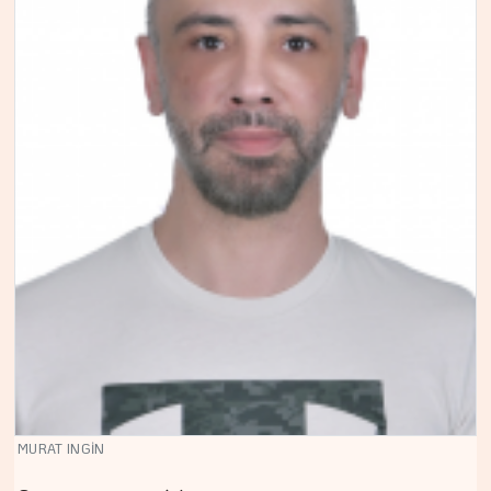
MURAT INGİN