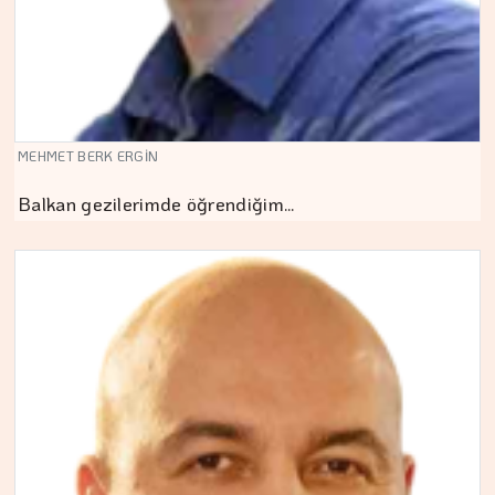
MEHMET BERK ERGİN
Balkan gezilerimde öğrendiğim…