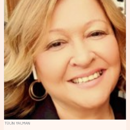
TÜLİN YALMAN