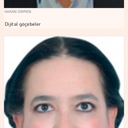
HAKAN DİKMEN
Dijital göçebeler