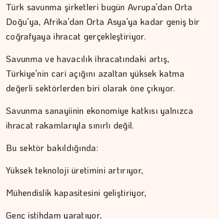
Türk savunma şirketleri bugün Avrupa’dan Orta
Doğu’ya, Afrika’dan Orta Asya’ya kadar geniş bir
coğrafyaya ihracat gerçekleştiriyor.
Savunma ve havacılık ihracatındaki artış,
Türkiye’nin cari açığını azaltan yüksek katma
değerli sektörlerden biri olarak öne çıkıyor.
Savunma sanayiinin ekonomiye katkısı yalnızca
ihracat rakamlarıyla sınırlı değil.
Bu sektör bakıldığında:
Yüksek teknoloji üretimini artırıyor,
Mühendislik kapasitesini geliştiriyor,
Genç istihdam yaratıyor,