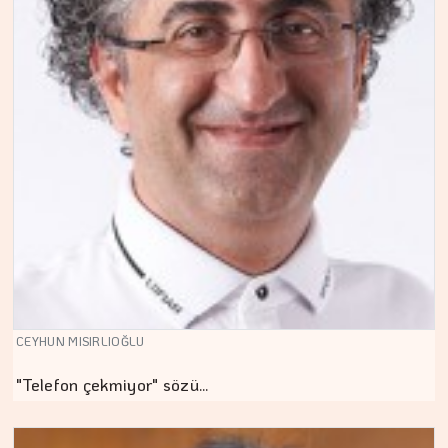
CEYHUN MISIRLIOĞLU
"Telefon çekmiyor" sözü…