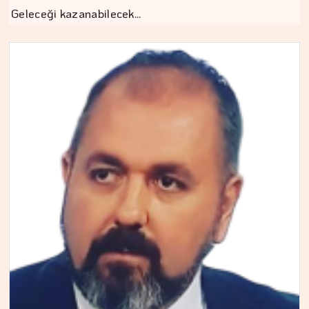
Geleceği kazanabilecek…