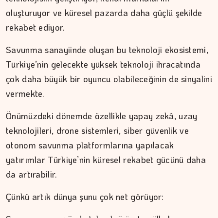
oluşturuyor ve küresel pazarda daha güçlü şekilde
rekabet ediyor.
Savunma sanayiinde oluşan bu teknoloji ekosistemi,
Türkiye’nin gelecekte yüksek teknoloji ihracatında
çok daha büyük bir oyuncu olabileceğinin de sinyalini
vermekte.
Önümüzdeki dönemde özellikle yapay zekâ, uzay
teknolojileri, drone sistemleri, siber güvenlik ve
otonom savunma platformlarına yapılacak
yatırımlar Türkiye’nin küresel rekabet gücünü daha
da artırabilir.
Çünkü artık dünya şunu çok net görüyor: