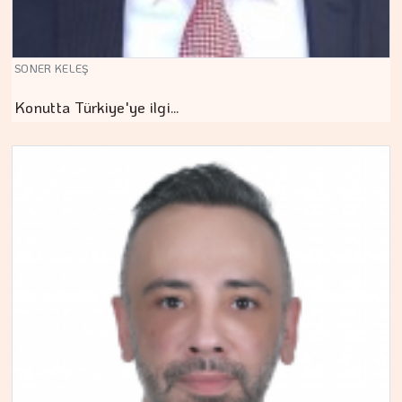
SONER KELEŞ
Konutta Türkiye'ye ilgi…