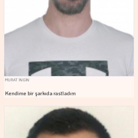
MURAT INGİN
Kendime bir şarkıda rastladım