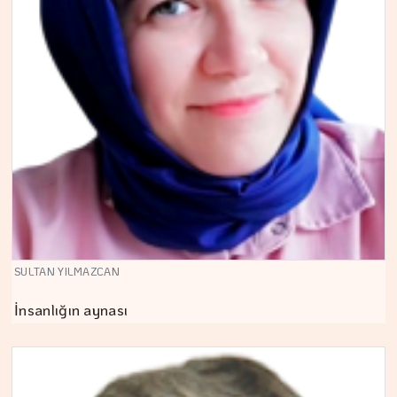
SULTAN YILMAZCAN
İnsanlığın aynası