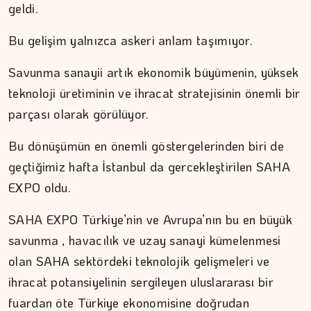
geldi.
Bu gelişim yalnızca askeri anlam taşımıyor.
Savunma sanayii artık ekonomik büyümenin, yüksek
teknoloji üretiminin ve ihracat stratejisinin önemli bir
parçası olarak görülüyor.
Bu dönüşümün en önemli göstergelerinden biri de
geçtiğimiz hafta İstanbul da gercekleştirilen SAHA
EXPO oldu.
SAHA EXPO Türkiye’nin ve Avrupa’nın bu en büyük
savunma , havacılık ve uzay sanayi kümelenmesi
olan SAHA sektördeki teknolojik gelişmeleri ve
ihracat potansiyelinin sergileyen uluslararası bir
fuardan öte Türkiye ekonomisine doğrudan