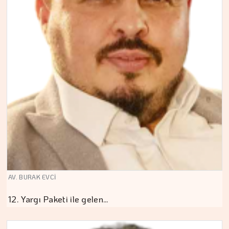
AV. BURAK EVCİ
12. Yargı Paketi ile gelen…