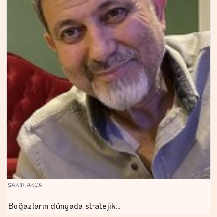
ŞAKİR AKÇA
Boğazların dünyada stratejik…