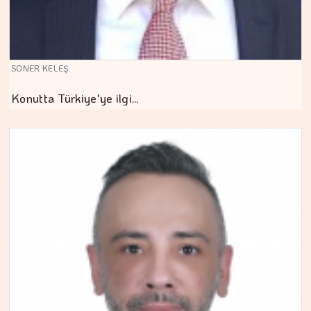
SONER KELEŞ
Konutta Türkiye'ye ilgi…