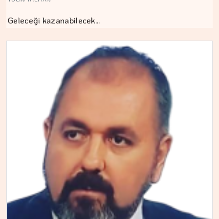
Geleceği kazanabilecek…