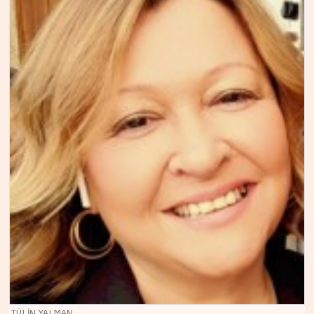
TÜLİN YALMAN