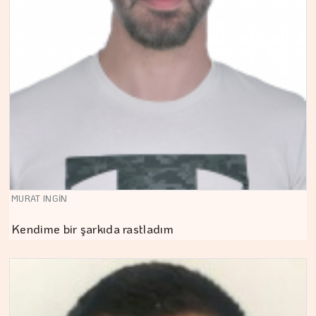
MURAT INGİN
Kendime bir şarkıda rastladım