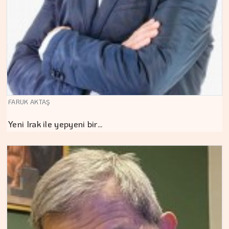
FARUK AKTAŞ
Yeni Irak ile yepyeni bir…