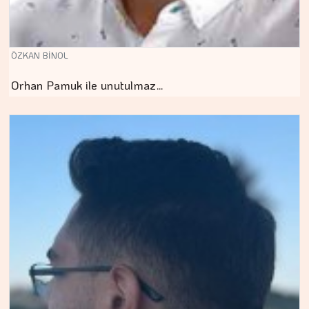
ÖZKAN BİNOL
Orhan Pamuk ile unutulmaz…