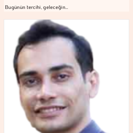
Bugünün tercihi, geleceğin…