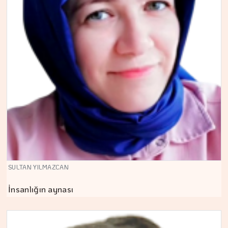
SULTAN YILMAZCAN
İnsanlığın aynası