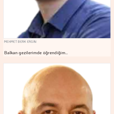
MEHMET BERK ERGİN
Balkan gezilerimde öğrendiğim…