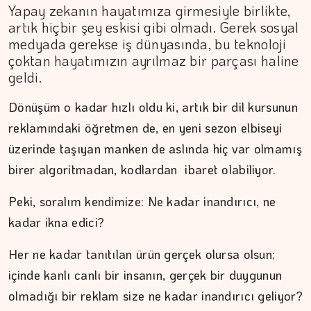
Yapay zekanın hayatımıza girmesiyle birlikte,
artık hiçbir şey eskisi gibi olmadı. Gerek sosyal
medyada gerekse iş dünyasında, bu teknoloji
çoktan hayatımızın ayrılmaz bir parçası haline
geldi.
Dönüşüm o kadar hızlı oldu ki, artık bir dil kursunun
reklamındaki öğretmen de, en yeni sezon elbiseyi
üzerinde taşıyan manken de aslında hiç var olmamış
birer algoritmadan, kodlardan ibaret olabiliyor.
Peki, soralım kendimize: Ne kadar inandırıcı, ne
kadar ikna edici?
Her ne kadar tanıtılan ürün gerçek olursa olsun;
içinde kanlı canlı bir insanın, gerçek bir duygunun
olmadığı bir reklam size ne kadar inandırıcı geliyor?