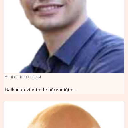
MEHMET BERK ERGİN
Balkan gezilerimde öğrendiğim…