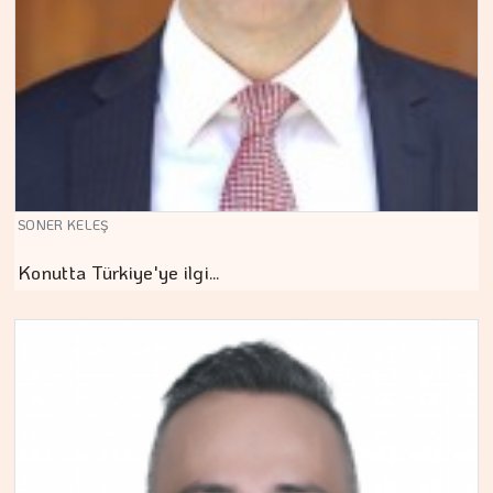
SONER KELEŞ
Konutta Türkiye'ye ilgi…