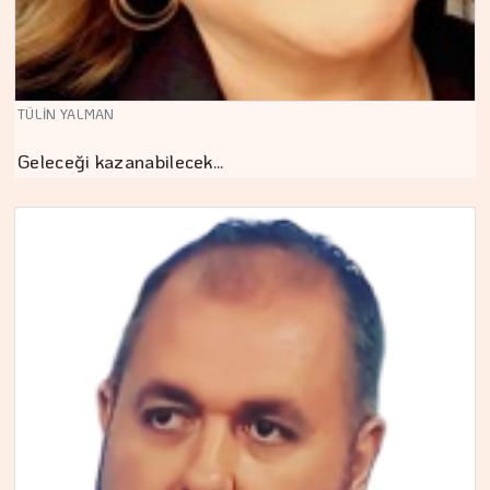
TÜLİN YALMAN
Geleceği kazanabilecek…