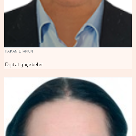
HAKAN DİKMEN
Dijital göçebeler