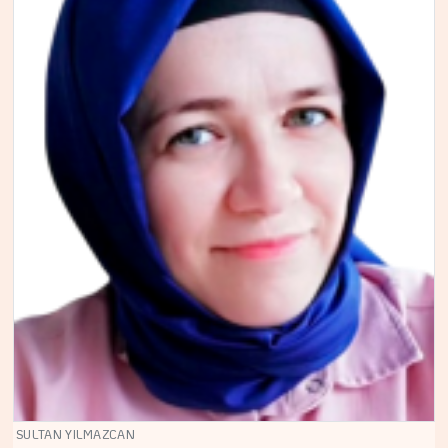
SULTAN YILMAZCAN