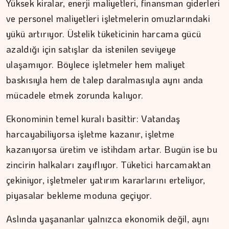
Yüksek kiralar, enerji maliyetleri, finansman giderleri
ve personel maliyetleri işletmelerin omuzlarındaki
yükü artırıyor. Üstelik tüketicinin harcama gücü
azaldığı için satışlar da istenilen seviyeye
ulaşamıyor. Böylece işletmeler hem maliyet
baskısıyla hem de talep daralmasıyla aynı anda
mücadele etmek zorunda kalıyor.
Ekonominin temel kuralı basittir: Vatandaş
harcayabiliyorsa işletme kazanır, işletme
kazanıyorsa üretim ve istihdam artar. Bugün ise bu
zincirin halkaları zayıflıyor. Tüketici harcamaktan
çekiniyor, işletmeler yatırım kararlarını erteliyor,
piyasalar bekleme moduna geçiyor.
MEZİN DEDEYİ
Aslında yaşananlar yalnızca ekonomik değil, aynı