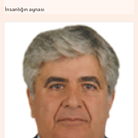
İnsanlığın aynası