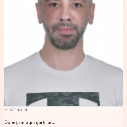
MURAT INGİN
Güneş mi aynı şarkılar…