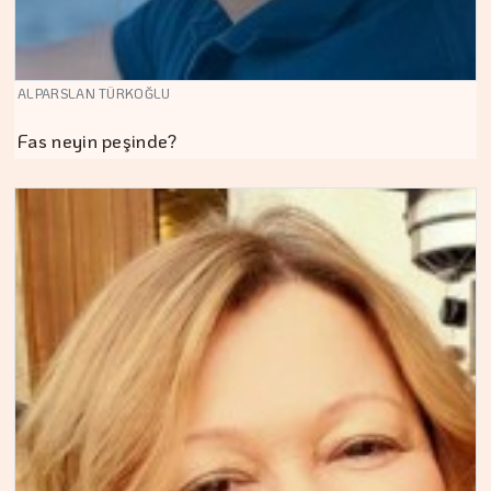
ALPARSLAN TÜRKOĞLU
Fas neyin peşinde?