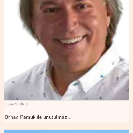
ÖZKAN BİNOL
Orhan Pamuk ile unutulmaz…