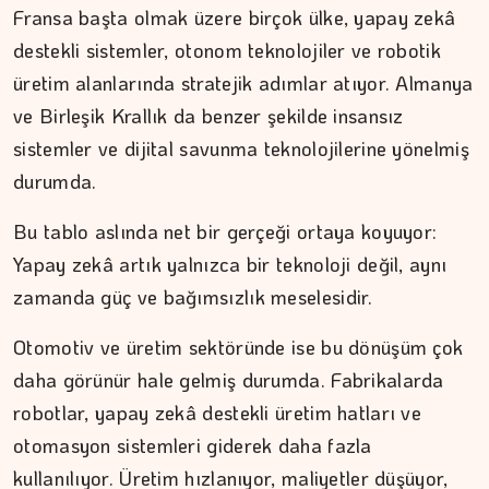
Fransa başta olmak üzere birçok ülke, yapay zekâ
destekli sistemler, otonom teknolojiler ve robotik
üretim alanlarında stratejik adımlar atıyor. Almanya
ve Birleşik Krallık da benzer şekilde insansız
sistemler ve dijital savunma teknolojilerine yönelmiş
durumda.
Bu tablo aslında net bir gerçeği ortaya koyuyor:
Yapay zekâ artık yalnızca bir teknoloji değil, aynı
zamanda güç ve bağımsızlık meselesidir.
Otomotiv ve üretim sektöründe ise bu dönüşüm çok
daha görünür hale gelmiş durumda. Fabrikalarda
robotlar, yapay zekâ destekli üretim hatları ve
otomasyon sistemleri giderek daha fazla
kullanılıyor. Üretim hızlanıyor, maliyetler düşüyor,