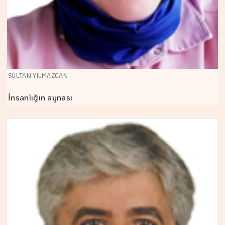
SULTAN YILMAZCAN
İnsanlığın aynası