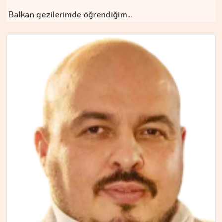
Balkan gezilerimde öğrendiğim…