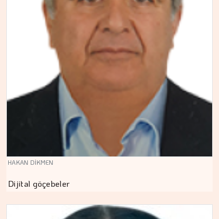
HAKAN DİKMEN
Dijital göçebeler