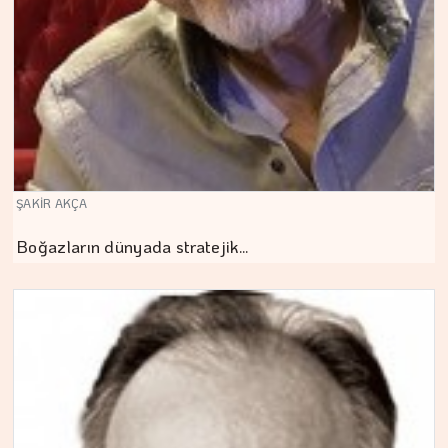
ŞAKİR AKÇA
Boğazların dünyada stratejik…