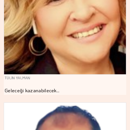
TÜLİN YALMAN
Geleceği kazanabilecek…