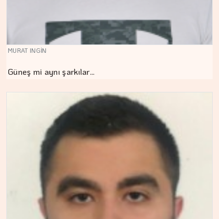
MURAT INGİN
Güneş mi aynı şarkılar…