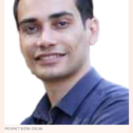
MEHMET BERK ERGİN