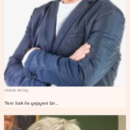
FARUK AKTAŞ
Yeni Irak ile yepyeni bir…