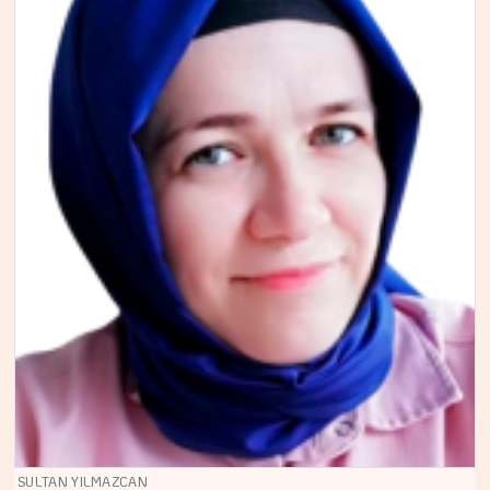
SULTAN YILMAZCAN