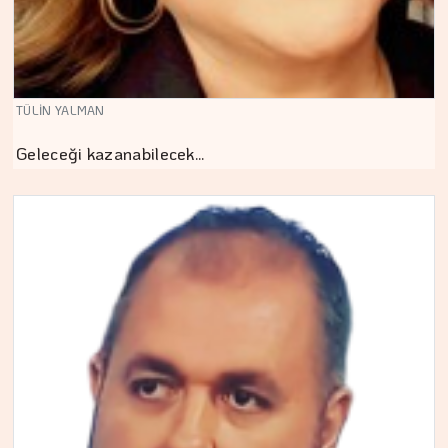
TÜLİN YALMAN
Geleceği kazanabilecek…