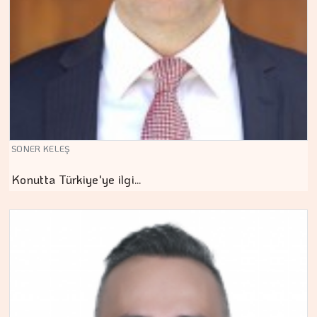
SONER KELEŞ
Konutta Türkiye'ye ilgi…