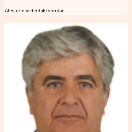
Alevlerin ardındaki sorular