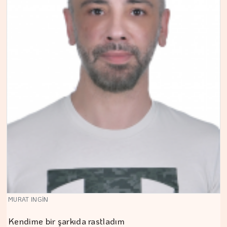
MURAT INGİN
Kendime bir şarkıda rastladım