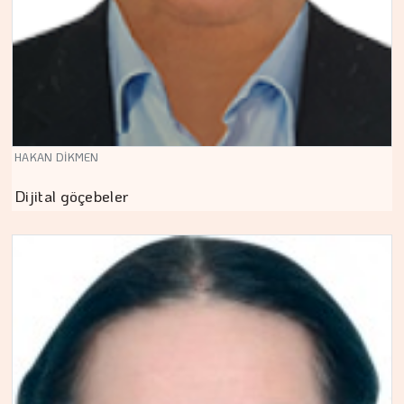
HAKAN DİKMEN
Dijital göçebeler