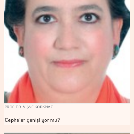
PROF. DR. VİŞNE KORKMAZ
Cepheler genişliyor mu?