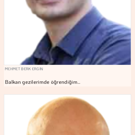
MEHMET BERK ERGİN
Balkan gezilerimde öğrendiğim…