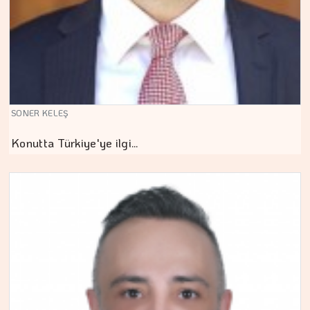
SONER KELEŞ
Konutta Türkiye'ye ilgi…