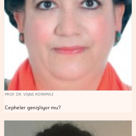
PROF. DR. VİŞNE KORKMAZ
Cepheler genişliyor mu?