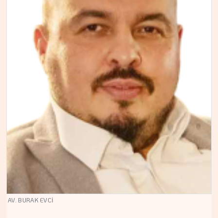
AV. BURAK EVCİ