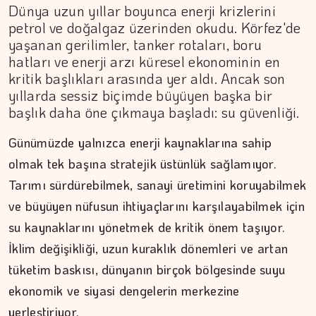
Dünya uzun yıllar boyunca enerji krizlerini
petrol ve doğalgaz üzerinden okudu. Körfez'de
yaşanan gerilimler, tanker rotaları, boru
hatları ve enerji arzı küresel ekonominin en
kritik başlıkları arasında yer aldı. Ancak son
yıllarda sessiz biçimde büyüyen başka bir
başlık daha öne çıkmaya başladı: su güvenliği.
Günümüzde yalnızca enerji kaynaklarına sahip
olmak tek başına stratejik üstünlük sağlamıyor.
Tarımı sürdürebilmek, sanayi üretimini koruyabilmek
ve büyüyen nüfusun ihtiyaçlarını karşılayabilmek için
su kaynaklarını yönetmek de kritik önem taşıyor.
İklim değişikliği, uzun kuraklık dönemleri ve artan
tüketim baskısı, dünyanın birçok bölgesinde suyu
ekonomik ve siyasi dengelerin merkezine
yerleştiriyor.