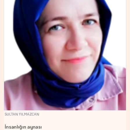
SULTAN YILMAZCAN
İnsanlığın aynası