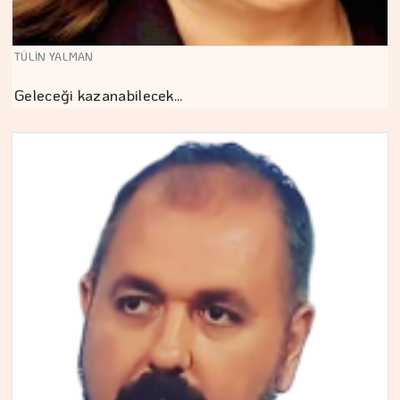
TÜLİN YALMAN
Geleceği kazanabilecek…