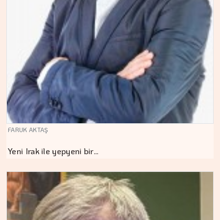
FARUK AKTAŞ
Yeni Irak ile yepyeni bir…