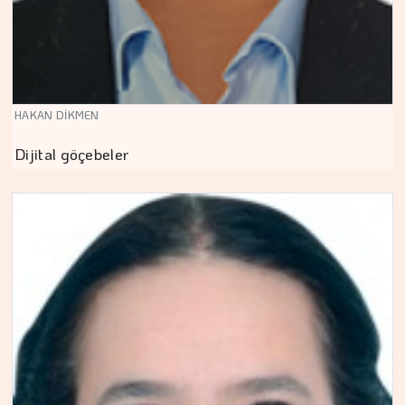
HAKAN DİKMEN
Dijital göçebeler