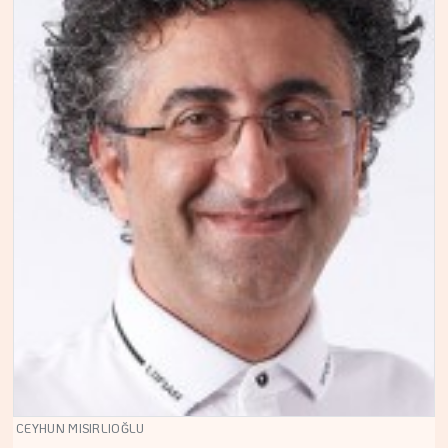
CEYHUN MISIRLIOĞLU