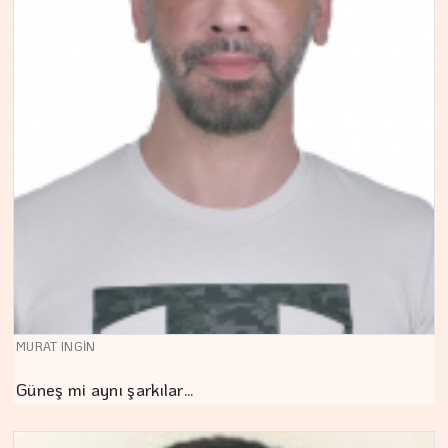
MURAT INGİN
Güneş mi aynı şarkılar…