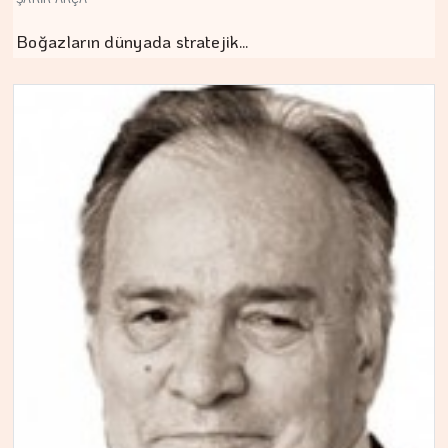
Boğazların dünyada stratejik…