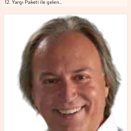
12. Yargı Paketi ile gelen…