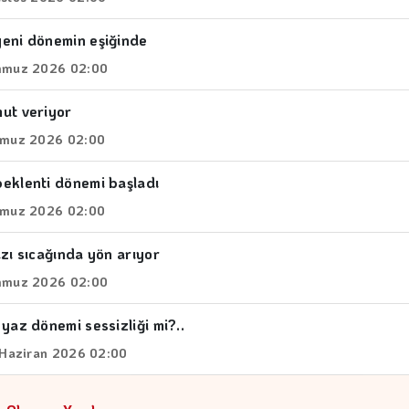
eni dönemin eşiğinde
mmuz 2026 02:00
ut veriyor
mmuz 2026 02:00
eklenti dönemi başladı
mmuz 2026 02:00
zı sıcağında yön arıyor
mmuz 2026 02:00
yaz dönemi sessizliği mi?..
 Haziran 2026 02:00