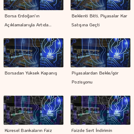
Borsa Erdoğan'ın
Beklenti Bitti, Piyasalar Kar
Açıklamalarıyla Artıda…
Satışına Geçti
Borsadan Yüksek Kapanış
Piyasalardan Bekle/gör
Pozisyonu
Küresel Bankaların Faiz
Faizde Sert İndirimin