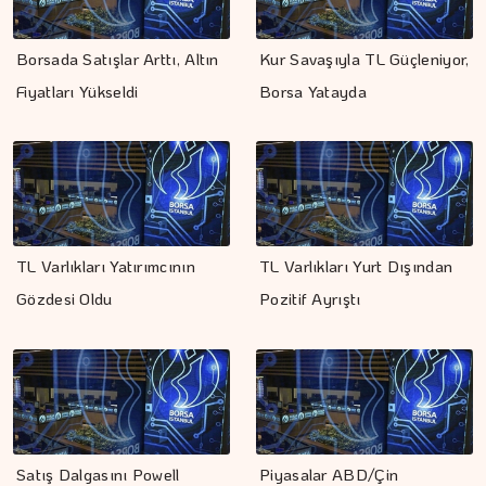
Borsada Satışlar Arttı, Altın
Kur Savaşıyla TL Güçleniyor,
Fiyatları Yükseldi
Borsa Yatayda
TL Varlıkları Yatırımcının
TL Varlıkları Yurt Dışından
Gözdesi Oldu
Pozitif Ayrıştı
Satış Dalgasını Powell
Piyasalar ABD/Çin