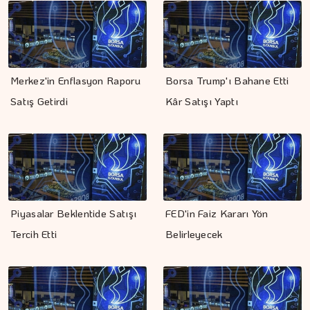
Merkez'in Enflasyon Raporu
Borsa Trump'ı Bahane Etti
Satış Getirdi
Kâr Satışı Yaptı
Piyasalar Beklentide Satışı
FED'in Faiz Kararı Yön
Tercih Etti
Belirleyecek