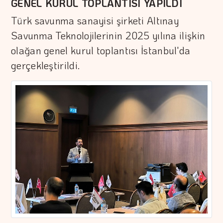
GENEL KURUL TOPLANTISI YAPILDI
Türk savunma sanayisi şirketi Altınay
Savunma Teknolojilerinin 2025 yılına ilişkin
olağan genel kurul toplantısı İstanbul'da
gerçekleştirildi.