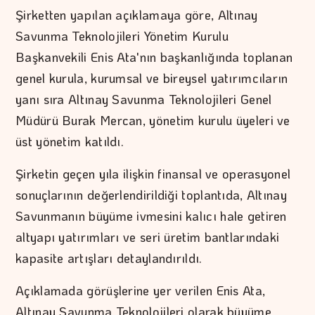
Şirketten yapılan açıklamaya göre, Altınay
Savunma Teknolojileri Yönetim Kurulu
Başkanvekili Enis Ata'nın başkanlığında toplanan
genel kurula, kurumsal ve bireysel yatırımcıların
yanı sıra Altınay Savunma Teknolojileri Genel
Müdürü Burak Mercan, yönetim kurulu üyeleri ve
üst yönetim katıldı.
Şirketin geçen yıla ilişkin finansal ve operasyonel
sonuçlarının değerlendirildiği toplantıda, Altınay
Savunmanın büyüme ivmesini kalıcı hale getiren
altyapı yatırımları ve seri üretim bantlarındaki
kapasite artışları detaylandırıldı.
Açıklamada görüşlerine yer verilen Enis Ata,
Altınay Savunma Teknolojileri olarak büyüme