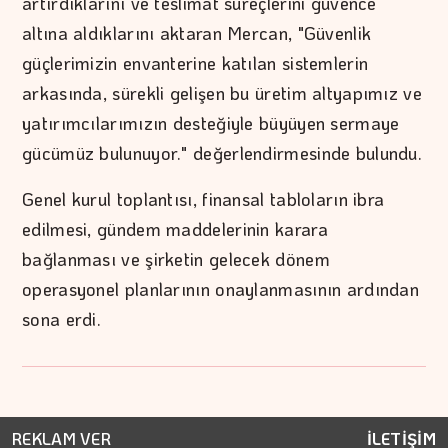
artırdıklarını ve teslimat süreçlerini güvence
altına aldıklarını aktaran Mercan, "Güvenlik
güçlerimizin envanterine katılan sistemlerin
arkasında, sürekli gelişen bu üretim altyapımız ve
yatırımcılarımızın desteğiyle büyüyen sermaye
gücümüz bulunuyor." değerlendirmesinde bulundu.
Genel kurul toplantısı, finansal tabloların ibra
edilmesi, gündem maddelerinin karara
bağlanması ve şirketin gelecek dönem
operasyonel planlarının onaylanmasının ardından
sona erdi.
REKLAM VER
İLETİŞİM