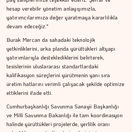
hesap verebilir yönetim anlayışımızla,
yatırımcılarımıza değer yaratmaya kararlılıkla
devam edeceğiz."
Burak Mercan da sahadaki teknolojik
yetkinliklerini, arka planda yürüttükleri altyapı
yatırımlarıyla desteklediklerini belirterek,
tesislerinin uluslararası standartlardaki
kalifikasyon süreçlerini yürütmenin yanı sıra
üretim hatlarını verimli çalışacak şekilde optimize
ettiklerini ifade etti.
Cumhurbaşkanlığı Savunma Sanayii Başkanlığı
ve Milli Savunma Bakanlığı ile tam koordinasyon
halinde yürüttükleri projelerde, yerlilik oranı