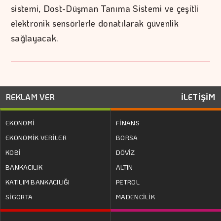
sistemi, Dost-Düşman Tanıma Sistemi ve çeşitli
elektronik sensörlerle donatılarak güvenlik
sağlayacak.
REKLAM VER
İLETİŞİM
EKONOMİ
FİNANS
EKONOMİK VERİLER
BORSA
KOBİ
DÖVİZ
BANKACILIK
ALTIN
KATILIM BANKACILIĞI
PETROL
SİGORTA
MADENCİLİK