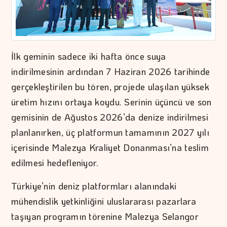
İlk geminin sadece iki hafta önce suya
indirilmesinin ardından 7 Haziran 2026 tarihinde
gerçekleştirilen bu tören, projede ulaşılan yüksek
üretim hızını ortaya koydu. Serinin üçüncü ve son
gemisinin de Ağustos 2026’da denize indirilmesi
planlanırken, üç platformun tamamının 2027 yılı
içerisinde Malezya Kraliyet Donanması’na teslim
edilmesi hedefleniyor.
Türkiye’nin deniz platformları alanındaki
mühendislik yetkinliğini uluslararası pazarlara
taşıyan programın törenine Malezya Selangor