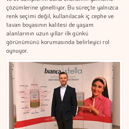
çözümlerine yöneltiyor. Bu süreçte yalnızca
renk seçimi değil, kullanılacak iç cephe ve
tavan boyasının kalitesi de yaşam
alanlarının uzun yıllar ilk günkü
görünümünü korumasında belirleyici rol
oynuyor.