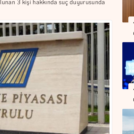
lunan 3 kişi hakkında suç duyurusunda