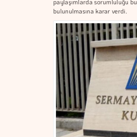
paylaşımlarda sorumluluğu bu
bulunulmasına karar verdi.