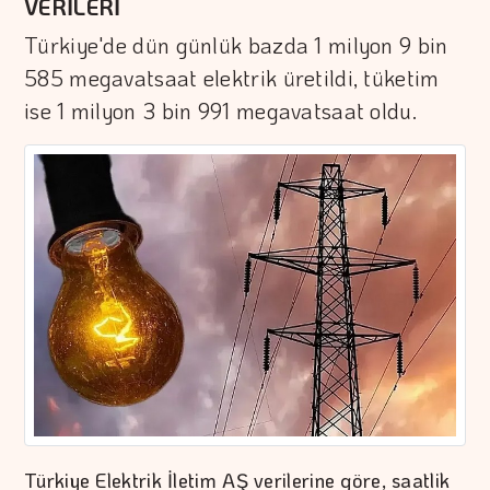
VERİLERİ
Türkiye'de dün günlük bazda 1 milyon 9 bin
585 megavatsaat elektrik üretildi, tüketim
ise 1 milyon 3 bin 991 megavatsaat oldu.
Türkiye Elektrik İletim AŞ verilerine göre, saatlik