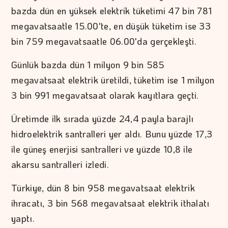
bazda dün en yüksek elektrik tüketimi 47 bin 781
megavatsaatle 15.00'te, en düşük tüketim ise 33
bin 759 megavatsaatle 06.00'da gerçekleşti.
Günlük bazda dün 1 milyon 9 bin 585
megavatsaat elektrik üretildi, tüketim ise 1 milyon
3 bin 991 megavatsaat olarak kayıtlara geçti.
Üretimde ilk sırada yüzde 24,4 payla barajlı
hidroelektrik santralleri yer aldı. Bunu yüzde 17,3
ile güneş enerjisi santralleri ve yüzde 10,8 ile
akarsu santralleri izledi.
Türkiye, dün 8 bin 958 megavatsaat elektrik
ihracatı, 3 bin 568 megavatsaat elektrik ithalatı
yaptı.