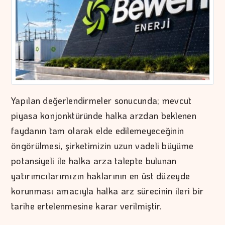
Yapılan değerlendirmeler sonucunda; mevcut
piyasa konjonktüründe halka arzdan beklenen
faydanın tam olarak elde edilemeyeceğinin
öngörülmesi, şirketimizin uzun vadeli büyüme
potansiyeli ile halka arza talepte bulunan
yatırımcılarımızın haklarının en üst düzeyde
korunması amacıyla halka arz sürecinin ileri bir
tarihe ertelenmesine karar verilmiştir.