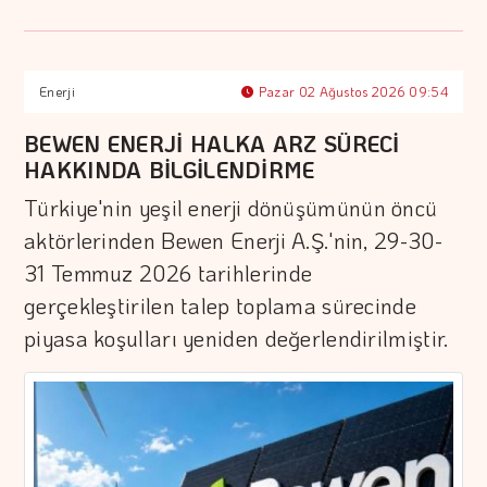
Enerji
Pazar 02 Ağustos 2026 09:54
BEWEN ENERJİ HALKA ARZ SÜRECİ
HAKKINDA BİLGİLENDİRME
Türkiye'nin yeşil enerji dönüşümünün öncü
aktörlerinden Bewen Enerji A.Ş.'nin, 29-30-
31 Temmuz 2026 tarihlerinde
gerçekleştirilen talep toplama sürecinde
piyasa koşulları yeniden değerlendirilmiştir.