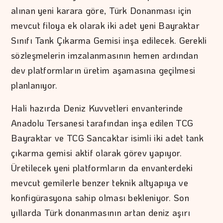
alınan yeni karara göre, Türk Donanması için
mevcut filoya ek olarak iki adet yeni Bayraktar
Sınıfı Tank Çıkarma Gemisi inşa edilecek. Gerekli
sözleşmelerin imzalanmasının hemen ardından
dev platformların üretim aşamasına geçilmesi
planlanıyor.
Hali hazırda Deniz Kuvvetleri envanterinde
Anadolu Tersanesi tarafından inşa edilen TCG
Bayraktar ve TCG Sancaktar isimli iki adet tank
çıkarma gemisi aktif olarak görev yapıyor.
Üretilecek yeni platformların da envanterdeki
mevcut gemilerle benzer teknik altyapıya ve
konfigürasyona sahip olması bekleniyor. Son
yıllarda Türk donanmasının artan deniz aşırı