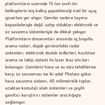
platformların üzerinde 15 ton sınıfı bir
helikopterin iniş kalkış yapabileceği özel bir uçuş
güvertesi yer alıyor. Gemiler sadece taşıma
kapasiteleriyle değil, sahip oldukları elektronik ve
öz savunma sistemleriyle de dikkat çekiyor.
Platformların donanımları arasında üç boyutlu
arama radarı, düşük görünürlüklü radar
sistemleri, elektronik destek tedbirleri, kızılötesi
arama ve takip sistemi ile lazer ikaz alıcıları
bulunuyor. Gemilerin hava ve su üstü tehditlerine
karşı öz savunması ise iki adet Phalanx yakın
hava savunma sistemi, 40 milimetrelik toplar,
uzaktan komutalı silah sistemleri ve çeşitli
yanıltıcı karıştırıcı sistemler aracılığıyla
sağlanıyor.