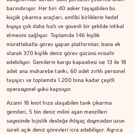
barındırıyor. Her biri 40 asker taşıyabilen bu
küçük çıkarma araçları, amfibi birliklerin hedef
kıyıya çok daha hızlı ve güvenli bir şekilde intikal
etmesini sağlıyor. Toplamda 146 kişilik
mürettebatla görev yapan platformlar, buna ek
olarak 370 kişilik deniz görev gücünü misafir
edebiliyor. Gemilerin kargo kapasitesi ise 13 ile 18
adet ana muharebe tankı, 60 adet zırhlı personel
taşıyıcı ve toplamda 1.200 tona kadar çeşitli
operasyonel yükü kapsıyor.
Azami 18 knot hıza ulaşabilen tank çıkarma
gemileri, 5 bin deniz milini aşan menzilleri
sayesinde lojistik desteğe ihtiyaç duymadan uzun
süreli açık deniz görevleri icra edebiliyor. Ayrıca