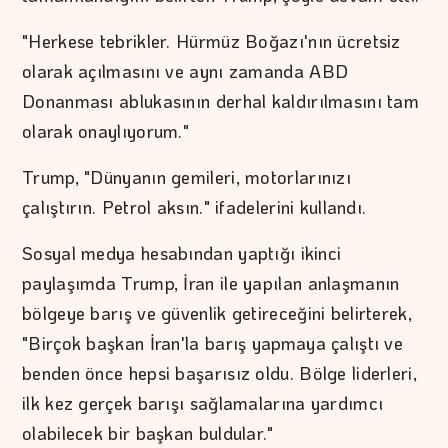
"Herkese tebrikler. Hürmüz Boğazı'nın ücretsiz
olarak açılmasını ve aynı zamanda ABD
Donanması ablukasının derhal kaldırılmasını tam
olarak onaylıyorum."
Trump, "Dünyanın gemileri, motorlarınızı
çalıştırın. Petrol aksın." ifadelerini kullandı.
Sosyal medya hesabından yaptığı ikinci
paylaşımda Trump, İran ile yapılan anlaşmanın
bölgeye barış ve güvenlik getireceğini belirterek,
"Birçok başkan İran'la barış yapmaya çalıştı ve
benden önce hepsi başarısız oldu. Bölge liderleri,
ilk kez gerçek barışı sağlamalarına yardımcı
olabilecek bir başkan buldular."