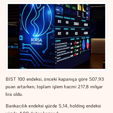
BIST 100 endeksi, önceki kapanışa göre 507,93
puan artarken, toplam işlem hacmi 217,8 milyar
lira oldu.
Bankacılık endeksi yüzde 5,14, holding endeksi