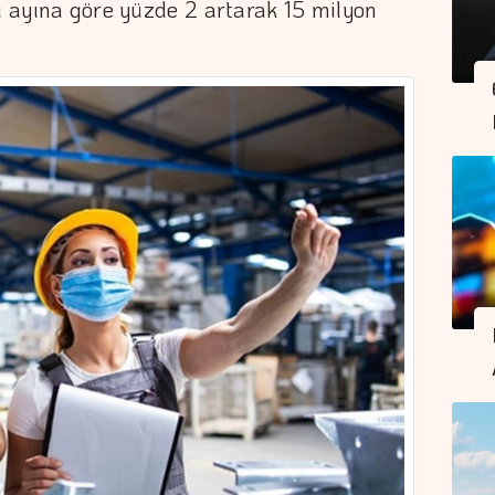
nı ayına göre yüzde 2 artarak 15 milyon