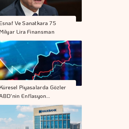
Esnaf Ve Sanatkara 75
Milyar Lira Finansman
Küresel Piyasalarda Gözler
ABD'nin Enflasyon…