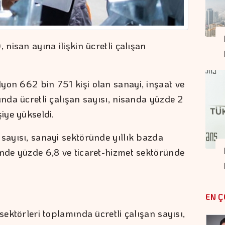
 nisan ayına ilişkin ücretli çalışan
yon 662 bin 751 kişi olan sanayi, inşaat ve
ında ücretli çalışan sayısı, nisanda yüzde 2
iye yükseldi.
sayısı, sanayi sektöründe yıllık bazda
ünde yüzde 6,8 ve ticaret-hizmet sektöründe
EN Ç
sektörleri toplamında ücretli çalışan sayısı,