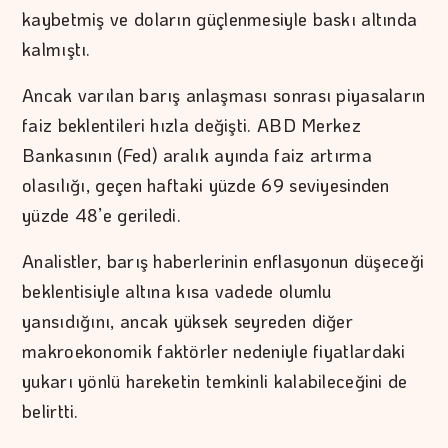
kaybetmiş ve doların güçlenmesiyle baskı altında
kalmıştı.
Ancak varılan barış anlaşması sonrası piyasaların
faiz beklentileri hızla değişti. ABD Merkez
Bankasının (Fed) aralık ayında faiz artırma
olasılığı, geçen haftaki yüzde 69 seviyesinden
yüzde 48’e geriledi.
Analistler, barış haberlerinin enflasyonun düşeceği
beklentisiyle altına kısa vadede olumlu
yansıdığını, ancak yüksek seyreden diğer
makroekonomik faktörler nedeniyle fiyatlardaki
yukarı yönlü hareketin temkinli kalabileceğini de
belirtti.