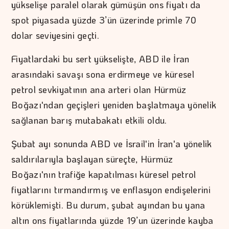
yükselişe paralel olarak gümüşün ons fiyatı da
spot piyasada yüzde 3’ün üzerinde primle 70
dolar seviyesini geçti.
Fiyatlardaki bu sert yükselişte, ABD ile İran
arasındaki savaşı sona erdirmeye ve küresel
petrol sevkiyatının ana arteri olan Hürmüz
Boğazı'ndan geçişleri yeniden başlatmaya yönelik
sağlanan barış mutabakatı etkili oldu.
Şubat ayı sonunda ABD ve İsrail'in İran'a yönelik
saldırılarıyla başlayan süreçte, Hürmüz
Boğazı'nın trafiğe kapatılması küresel petrol
fiyatlarını tırmandırmış ve enflasyon endişelerini
körüklemişti. Bu durum, şubat ayından bu yana
altın ons fiyatlarında yüzde 19’un üzerinde kayba