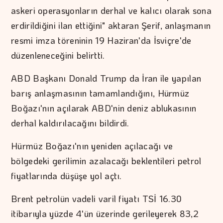
askeri operasyonların derhal ve kalıcı olarak sona
erdirildiğini ilan ettiğini" aktaran Şerif, anlaşmanın
resmi imza töreninin 19 Haziran'da İsviçre'de
düzenleneceğini belirtti.
ABD Başkanı Donald Trump da İran ile yapılan
barış anlaşmasının tamamlandığını, Hürmüz
Boğazı'nın açılarak ABD'nin deniz ablukasının
derhal kaldırılacağını bildirdi.
Hürmüz Boğazı'nın yeniden açılacağı ve
bölgedeki gerilimin azalacağı beklentileri petrol
fiyatlarında düşüşe yol açtı.
Brent petrolün vadeli varil fiyatı TSİ 16.30
itibarıyla yüzde 4'ün üzerinde gerileyerek 83,2