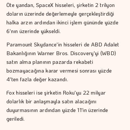
Öte yandan, SpaceX hisseleri, şirketin 2 trilyon
doların üzerinde değerlemeyle gerçekleştirdiği
halka arzın ardından ikinci işlem gününde yüzde
6'nın üzerinde yükseldi.
Paramount Skydance'in hisseleri de ABD Adalet
Bakanlığının Warner Bros. Discovery'yi (WBD)
satın alma planının pazarda rekabeti
bozmayacağına karar vermesi sonrası yüzde
4'ten fazla değer kazandı.
Fox hisseleri ise şirketin Roku'yu 22 milyar
dolarlık bir anlaşmayla satın alacağını
duyurmasının ardından yüzde 11'in üzerinde
geriledi.