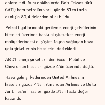
dolara indi. Aynı dakikalarda Batı Teksas türü
(WTI) ham petrolün varili yüzde 5'ten fazla
azalışla 80,4 dolardan alıcı buldu.
Petrol fiyatlarındaki gerileme, enerji şirketlerinin
hisseleri üzerinde baskı oluştururken enerji
maliyetlerindeki düşüşten fayda sağlayan hava
yolu şirketlerinin hisselerini destekledi.
ABD'li enerji şirketlerinden Exxon Mobil ve
Chevron'un hisseleri yüzde 4'ün üzerinde düştü.
Hava yolu şirketlerinden United Airlines'ın
hisseleri yüzde 4'ten, American Airlines ve Delta
Air Lines'ın hisseleri yüzde 3'ten fazla değer
kazandı.