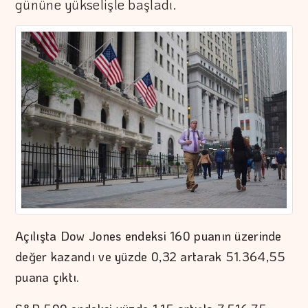
gününe yükselişle başladı.
Açılışta Dow Jones endeksi 160 puanın üzerinde
değer kazandı ve yüzde 0,32 artarak 51.364,55
puana çıktı.