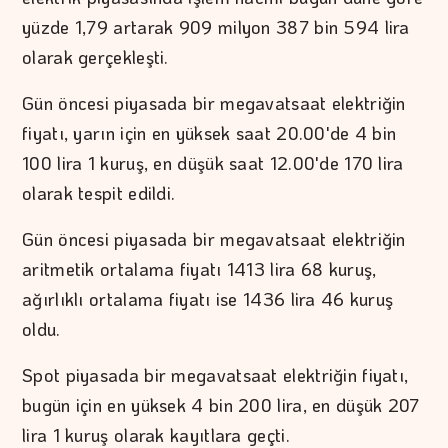
yüzde 1,79 artarak 909 milyon 387 bin 594 lira
olarak gerçekleşti.
Gün öncesi piyasada bir megavatsaat elektriğin
fiyatı, yarın için en yüksek saat 20.00'de 4 bin
100 lira 1 kuruş, en düşük saat 12.00'de 170 lira
olarak tespit edildi.
Gün öncesi piyasada bir megavatsaat elektriğin
aritmetik ortalama fiyatı 1413 lira 68 kuruş,
ağırlıklı ortalama fiyatı ise 1436 lira 46 kuruş
oldu.
Spot piyasada bir megavatsaat elektriğin fiyatı,
bugün için en yüksek 4 bin 200 lira, en düşük 207
lira 1 kuruş olarak kayıtlara geçti.