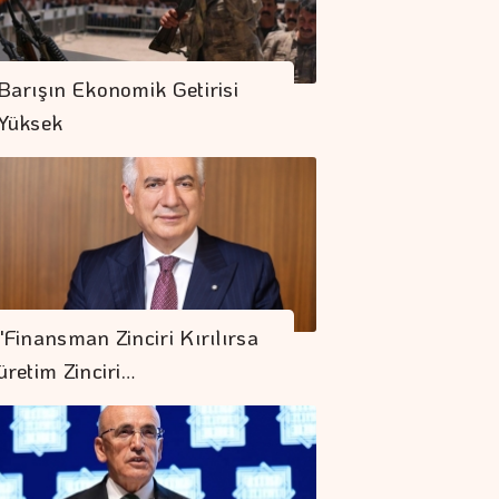
Barışın Ekonomik Getirisi
Yüksek
"Finansman Zinciri Kırılırsa
üretim Zinciri…