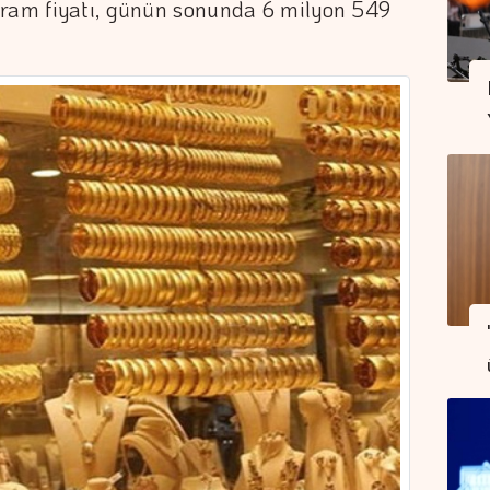
gram fiyatı, günün sonunda 6 milyon 549