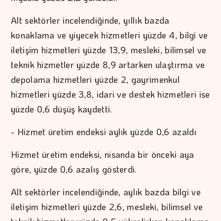
Alt sektörler incelendiğinde, yıllık bazda
konaklama ve yiyecek hizmetleri yüzde 4, bilgi ve
iletişim hizmetleri yüzde 13,9, mesleki, bilimsel ve
teknik hizmetler yüzde 8,9 artarken ulaştırma ve
depolama hizmetleri yüzde 2, gayrimenkul
hizmetleri yüzde 3,8, idari ve destek hizmetleri ise
yüzde 0,6 düşüş kaydetti.
- Hizmet üretim endeksi aylık yüzde 0,6 azaldı
Hizmet üretim endeksi, nisanda bir önceki aya
göre, yüzde 0,6 azalış gösterdi.
Alt sektörler incelendiğinde, aylık bazda bilgi ve
iletişim hizmetleri yüzde 2,6, mesleki, bilimsel ve