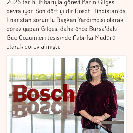
2026 tarihi itibarıyla görevi Karin Gilges
devralıyor. Son dört yıldır Bosch Hindistan'da
finanstan sorumlu Başkan Yardımcısı olarak
görev yapan Gilges, daha önce Bursa'daki
Güç Çözümleri tesisinde Fabrika Müdürü
olarak görev almıştı.