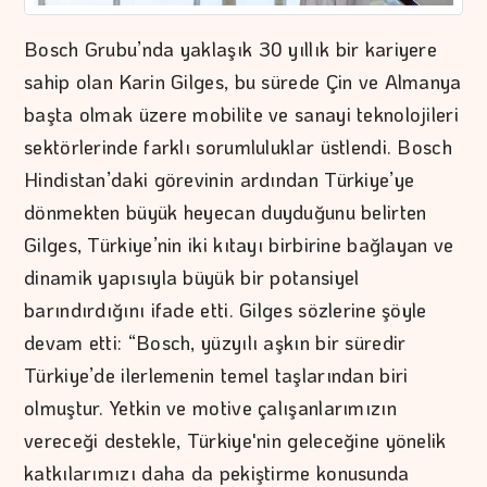
Bosch Grubu’nda yaklaşık 30 yıllık bir kariyere
sahip olan Karin Gilges, bu sürede Çin ve Almanya
başta olmak üzere mobilite ve sanayi teknolojileri
sektörlerinde farklı sorumluluklar üstlendi. Bosch
Hindistan’daki görevinin ardından Türkiye’ye
dönmekten büyük heyecan duyduğunu belirten
Gilges, Türkiye’nin iki kıtayı birbirine bağlayan ve
dinamik yapısıyla büyük bir potansiyel
barındırdığını ifade etti. Gilges sözlerine şöyle
devam etti: “Bosch, yüzyılı aşkın bir süredir
Türkiye’de ilerlemenin temel taşlarından biri
olmuştur. Yetkin ve motive çalışanlarımızın
vereceği destekle, Türkiye'nin geleceğine yönelik
katkılarımızı daha da pekiştirme konusunda