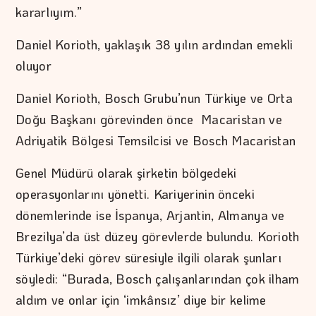
kararlıyım.”
Daniel Korioth, yaklaşık 38 yılın ardından emekli
oluyor
Daniel Korioth, Bosch Grubu’nun Türkiye ve Orta
Doğu Başkanı görevinden önce Macaristan ve
Adriyatik Bölgesi Temsilcisi ve Bosch Macaristan
Genel Müdürü olarak şirketin bölgedeki
operasyonlarını yönetti. Kariyerinin önceki
dönemlerinde ise İspanya, Arjantin, Almanya ve
Brezilya’da üst düzey görevlerde bulundu. Korioth
Türkiye’deki görev süresiyle ilgili olarak şunları
söyledi: “Burada, Bosch çalışanlarından çok ilham
aldım ve onlar için ‘imkânsız’ diye bir kelime