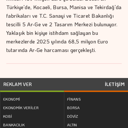
Türkiye’de, Kocaeli, Bursa, Manisa ve Tekirdağ’da
fabrikaları ve T.C. Sanayi ve Ticaret Bakanlığı
tescilli 5 Ar-Ge ve 2 Tasarım Merkezi bulunuyor.
Yaklaşık bin kişiye istihdam sağlayan bu
merkezlerde 2025 yılında 68,5 milyon Euro
tutarında Ar-Ge harcaması gerçekleşti.
REKLAM VER
İLETİŞİM
EKONOMİ
FİNANS
EKONOMİK VERİLER
BORSA
KOBİ
DÖVİZ
BANKACILIK
ALTIN