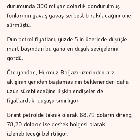
durumunda 300 milyar dolarlık dondurulmuş
fonlarının yavaş yavaş serbest bırakılacağını öne
sürmüştü.
Dün petrol fiyatları, yüzde 5'in üzerinde düşüşle
mart başından bu yana en düşük seviyelerini
gördü.
Öte yandan, Hürmüz Boğazı üzerinden arz
akışının yeniden başlamasının beklenenden daha
uzun sürebileceğine ilişkin endişeler de
fiyatlardaki düşüşü sınırlıyor.
Brent petrolde teknik olarak 88,79 doların direnç,
78,20 doların ise destek bölgesi olarak
izlenebileceği belirtiliyor.