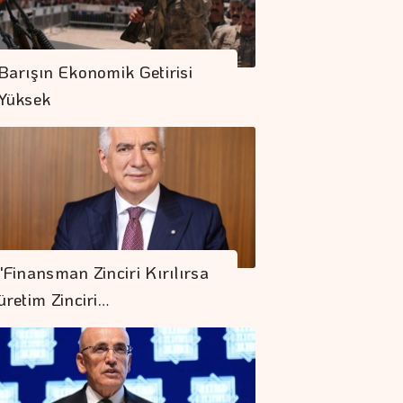
Barışın Ekonomik Getirisi
Yüksek
"Finansman Zinciri Kırılırsa
üretim Zinciri…