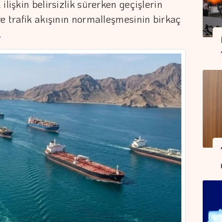
ilişkin belirsizlik sürerken geçişlerin
ve trafik akışının normalleşmesinin birkaç
.