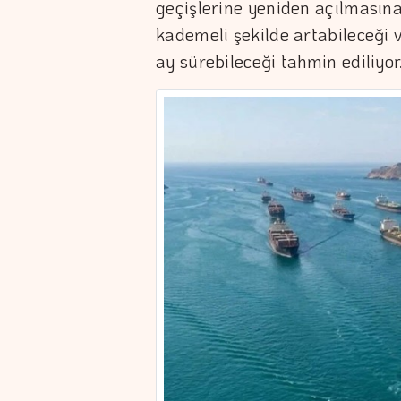
geçişlerine yeniden açılmasına 
kademeli şekilde artabileceği 
ay sürebileceği tahmin ediliyor