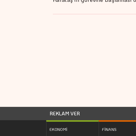
REKLAM VER
EKONOMİ
FİNANS