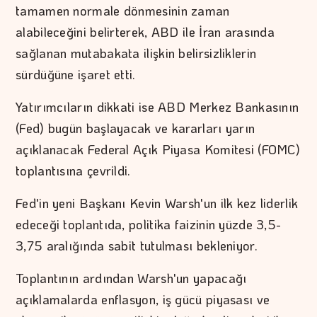
tamamen normale dönmesinin zaman
alabileceğini belirterek, ABD ile İran arasında
sağlanan mutabakata ilişkin belirsizliklerin
sürdüğüne işaret etti.
Yatırımcıların dikkati ise ABD Merkez Bankasının
(Fed) bugün başlayacak ve kararları yarın
açıklanacak Federal Açık Piyasa Komitesi (FOMC)
toplantısına çevrildi.
Fed'in yeni Başkanı Kevin Warsh'un ilk kez liderlik
edeceği toplantıda, politika faizinin yüzde 3,5-
3,75 aralığında sabit tutulması bekleniyor.
Toplantının ardından Warsh'un yapacağı
açıklamalarda enflasyon, iş gücü piyasası ve