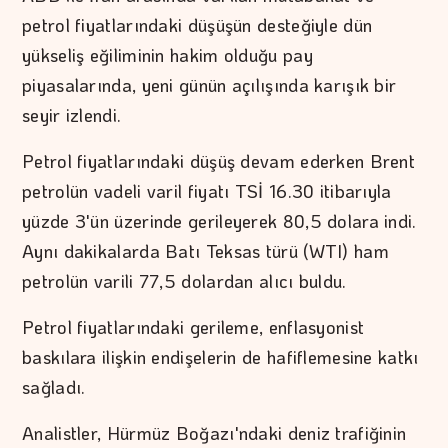
petrol fiyatlarındaki düşüşün desteğiyle dün
yükseliş eğiliminin hakim olduğu pay
piyasalarında, yeni günün açılışında karışık bir
seyir izlendi.
Petrol fiyatlarındaki düşüş devam ederken Brent
petrolün vadeli varil fiyatı TSİ 16.30 itibarıyla
yüzde 3'ün üzerinde gerileyerek 80,5 dolara indi.
Aynı dakikalarda Batı Teksas türü (WTI) ham
petrolün varili 77,5 dolardan alıcı buldu.
Petrol fiyatlarındaki gerileme, enflasyonist
baskılara ilişkin endişelerin de hafiflemesine katkı
sağladı.
Analistler, Hürmüz Boğazı'ndaki deniz trafiğinin