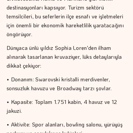
destinasyonları kapsıyor. Turizm sektörü
temsilcileri, bu seferlerin ilçe esnafı ve işletmeleri
için önemli bir ekonomik hareketlilik yaratacağını
öngörüyor.
Dünyaca ünlü yıldız Sophia Loren'den ilham
alınarak tasarlanan kruvaziyer, lüks detaylarıyla
dikkat çekiyor:
• Donanım: Swarovski kristalli merdivenler,
sonsuzluk havuzu ve Broadway tarzı şovlar.
• Kapasite: Toplam 1.751 kabin, 4 havuz ve 12
jakuzi.
• Aktivite: Spor alanları, bowling salonu, yürüyüş