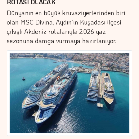
ROTASI OLACAK
Dünyanın en büyük kruvaziyerlerinden biri
olan MSC Divina, Aydın'ın Kuşadası ilçesi
çıkışlı Akdeniz rotalarıyla 2026 yaz
sezonuna damga vurmaya hazırlanıyor.