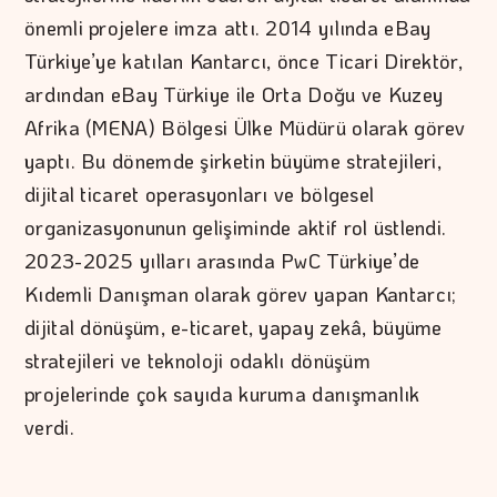
önemli projelere imza attı. 2014 yılında eBay
Türkiye’ye katılan Kantarcı, önce Ticari Direktör,
ardından eBay Türkiye ile Orta Doğu ve Kuzey
Afrika (MENA) Bölgesi Ülke Müdürü olarak görev
yaptı. Bu dönemde şirketin büyüme stratejileri,
dijital ticaret operasyonları ve bölgesel
organizasyonunun gelişiminde aktif rol üstlendi.
2023-2025 yılları arasında PwC Türkiye’de
Kıdemli Danışman olarak görev yapan Kantarcı;
dijital dönüşüm, e-ticaret, yapay zekâ, büyüme
stratejileri ve teknoloji odaklı dönüşüm
projelerinde çok sayıda kuruma danışmanlık
verdi.