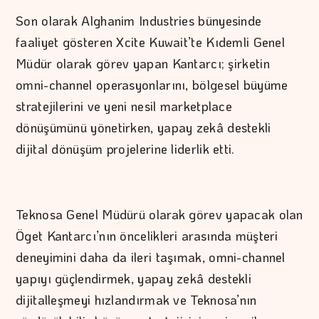
Son olarak Alghanim Industries bünyesinde
faaliyet gösteren Xcite Kuwait’te Kıdemli Genel
Müdür olarak görev yapan Kantarcı; şirketin
omni-channel operasyonlarını, bölgesel büyüme
stratejilerini ve yeni nesil marketplace
dönüşümünü yönetirken, yapay zekâ destekli
dijital dönüşüm projelerine liderlik etti.
Teknosa Genel Müdürü olarak görev yapacak olan
Öget Kantarcı’nın öncelikleri arasında müşteri
deneyimini daha da ileri taşımak, omni-channel
yapıyı güçlendirmek, yapay zekâ destekli
dijitalleşmeyi hızlandırmak ve Teknosa’nın