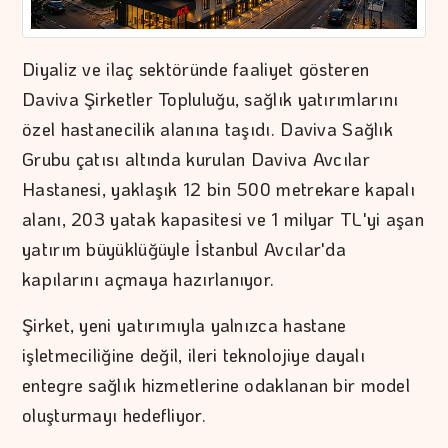
Diyaliz ve ilaç sektöründe faaliyet gösteren
Daviva Şirketler Topluluğu, sağlık yatırımlarını
özel hastanecilik alanına taşıdı. Daviva Sağlık
Grubu çatısı altında kurulan Daviva Avcılar
Hastanesi, yaklaşık 12 bin 500 metrekare kapalı
alanı, 203 yatak kapasitesi ve 1 milyar TL'yi aşan
yatırım büyüklüğüyle İstanbul Avcılar'da
kapılarını açmaya hazırlanıyor.
Şirket, yeni yatırımıyla yalnızca hastane
işletmeciliğine değil, ileri teknolojiye dayalı
entegre sağlık hizmetlerine odaklanan bir model
oluşturmayı hedefliyor.