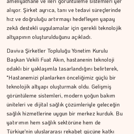
ameliyathane ve ileri görüntüleme sistemleri yer
alıyor. Şirket ayrıca, tanı ve tedavi süreçlerinde
hız ve doğruluğu artırmayı hedefleyen yapay
zekâ destekli uygulamalar için gerekli teknolojik
altyapının oluşturulduğunu açıkladı.
Daviva Şirketler Topluluğu Yönetim Kurulu
Başkan Vekili Fuat Akın, hastanenin teknoloji
odaklı bir yaklaşımla tasarlandığını belirterek,
"Hastanemizi planlarken önceliğimiz güçlü bir
teknolojik altyapı oluşturmak oldu. Gelişmiş
görüntüleme sistemleri, modern yoğun bakım
üniteleri ve dijital sağlık çözümleriyle geleceğin
sağlık hizmetlerine uygun bir merkez kurduk. Bu
yatırımın hem sağlık sektörüne hem de
Türkiye'nin uluslararası rekabet gücüne katkı