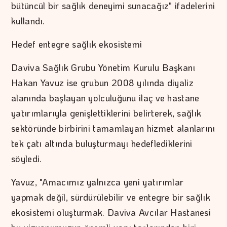
bütüncül bir sağlık deneyimi sunacağız" ifadelerini
kullandı.
Hedef entegre sağlık ekosistemi
Daviva Sağlık Grubu Yönetim Kurulu Başkanı
Hakan Yavuz ise grubun 2008 yılında diyaliz
alanında başlayan yolculuğunu ilaç ve hastane
yatırımlarıyla genişlettiklerini belirterek, sağlık
sektöründe birbirini tamamlayan hizmet alanlarını
tek çatı altında buluşturmayı hedeflediklerini
söyledi.
Yavuz, "Amacımız yalnızca yeni yatırımlar
yapmak değil, sürdürülebilir ve entegre bir sağlık
ekosistemi oluşturmak. Daviva Avcılar Hastanesi