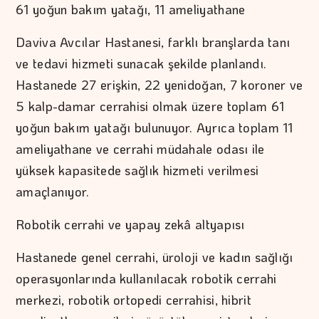
61 yoğun bakım yatağı, 11 ameliyathane
Daviva Avcılar Hastanesi, farklı branşlarda tanı
ve tedavi hizmeti sunacak şekilde planlandı.
Hastanede 27 erişkin, 22 yenidoğan, 7 koroner ve
5 kalp-damar cerrahisi olmak üzere toplam 61
yoğun bakım yatağı bulunuyor. Ayrıca toplam 11
ameliyathane ve cerrahi müdahale odası ile
yüksek kapasitede sağlık hizmeti verilmesi
amaçlanıyor.
Robotik cerrahi ve yapay zekâ altyapısı
Hastanede genel cerrahi, üroloji ve kadın sağlığı
operasyonlarında kullanılacak robotik cerrahi
merkezi, robotik ortopedi cerrahisi, hibrit