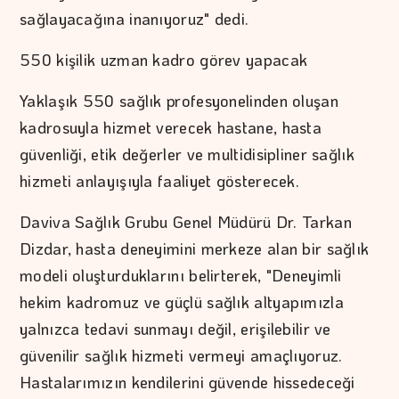
sağlayacağına inanıyoruz" dedi.
550 kişilik uzman kadro görev yapacak
Yaklaşık 550 sağlık profesyonelinden oluşan
kadrosuyla hizmet verecek hastane, hasta
güvenliği, etik değerler ve multidisipliner sağlık
hizmeti anlayışıyla faaliyet gösterecek.
Daviva Sağlık Grubu Genel Müdürü Dr. Tarkan
Dizdar, hasta deneyimini merkeze alan bir sağlık
modeli oluşturduklarını belirterek, "Deneyimli
hekim kadromuz ve güçlü sağlık altyapımızla
yalnızca tedavi sunmayı değil, erişilebilir ve
güvenilir sağlık hizmeti vermeyi amaçlıyoruz.
Hastalarımızın kendilerini güvende hissedeceği