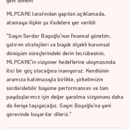
yeni dönem
MLPCARE tarafından yapılan açıklamada,
atamaya ilişkin şu ifadelere yer verildi:
“Sayın Serdar Başoğlu’nun finansal yönetim,
yatırım stratejileri ve büyük ölçekli kurumsal
dönüşüm süreçlerindeki derin tecrübesinin,
MLPCARE’in vizyoner hedeflerine ulaşmasında
itici bir güç olacağına inanıyoruz. Kendisinin
aramıza katılmasıyla birlikte, şirketimizin
sürdürülebilir büyüme performansını ve tüm
paydaşlarımız için değer yaratma vizyonunu daha
da ileriye taşıyacağız. Sayın Başoğlu’na yeni
görevinde başarılar dileriz.”