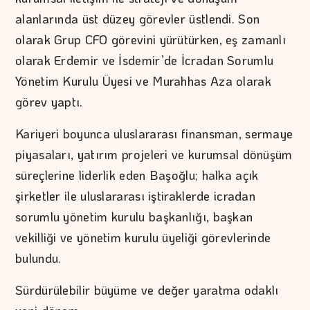
alanlarında üst düzey görevler üstlendi. Son
olarak Grup CFO görevini yürütürken, eş zamanlı
olarak Erdemir ve İsdemir’de İcradan Sorumlu
Yönetim Kurulu Üyesi ve Murahhas Aza olarak
görev yaptı.
Kariyeri boyunca uluslararası finansman, sermaye
piyasaları, yatırım projeleri ve kurumsal dönüşüm
süreçlerine liderlik eden Başoğlu; halka açık
şirketler ile uluslararası iştiraklerde icradan
sorumlu yönetim kurulu başkanlığı, başkan
vekilliği ve yönetim kurulu üyeliği görevlerinde
bulundu.
Sürdürülebilir büyüme ve değer yaratma odaklı