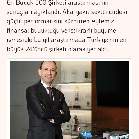
En Büyük 500 Şirketi araştırmasının
sonuçları açıklandı. Akaryakıt sektöründeki
güçlü performansını sürdüren Aytemiz,
finansal büyüklüğü ve istikrarlı büyüme
ivmesiyle bu yıl araştırmada Türkiye'nin en
büyük 24'üncü şirketi olarak yer aldı.