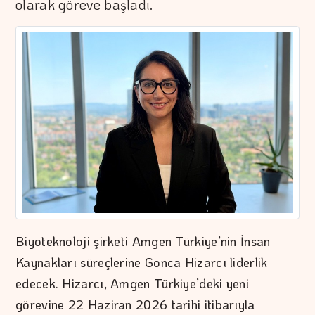
olarak göreve başladı.
Biyoteknoloji şirketi Amgen Türkiye’nin İnsan
Kaynakları süreçlerine Gonca Hizarcı liderlik
edecek. Hizarcı, Amgen Türkiye’deki yeni
görevine 22 Haziran 2026 tarihi itibarıyla