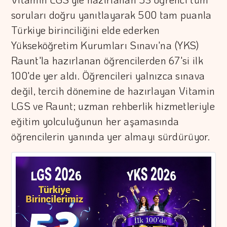
soruları doğru yanıtlayarak 500 tam puanla
Türkiye birinciliğini elde ederken
Yükseköğretim Kurumları Sınavı'na (YKS)
Raunt'la hazırlanan öğrencilerden 67'si ilk
100'de yer aldı. Öğrencileri yalnızca sınava
değil, tercih dönemine de hazırlayan Vitamin
LGS ve Raunt; uzman rehberlik hizmetleriyle
eğitim yolculuğunun her aşamasında
öğrencilerin yanında yer almayı sürdürüyor.