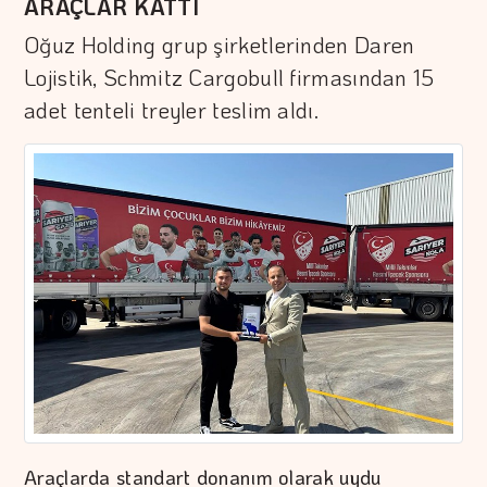
ARAÇLAR KATTI
Oğuz Holding grup şirketlerinden Daren
Lojistik, Schmitz Cargobull firmasından 15
adet tenteli treyler teslim aldı.
Araçlarda standart donanım olarak uydu