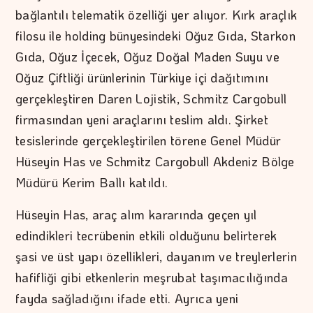
bağlantılı telematik özelliği yer alıyor. Kırk araçlık
filosu ile holding bünyesindeki Oğuz Gıda, Starkon
Gıda, Oğuz İçecek, Oğuz Doğal Maden Suyu ve
Oğuz Çiftliği ürünlerinin Türkiye içi dağıtımını
gerçekleştiren Daren Lojistik, Schmitz Cargobull
firmasından yeni araçlarını teslim aldı. Şirket
tesislerinde gerçekleştirilen törene Genel Müdür
Hüseyin Has ve Schmitz Cargobull Akdeniz Bölge
Müdürü Kerim Ballı katıldı.
Hüseyin Has, araç alım kararında geçen yıl
edindikleri tecrübenin etkili olduğunu belirterek
şasi ve üst yapı özellikleri, dayanım ve treylerlerin
hafifliği gibi etkenlerin meşrubat taşımacılığında
fayda sağladığını ifade etti. Ayrıca yeni