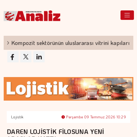
Kompozit sektörünün uluslararası vitrini kapılarını açı
Lojistik
Perşembe 09 Temmuz 2026 10:29
DAREN LOJİSTİK FİLOSUNA YENİ