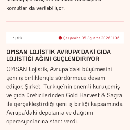
komutlar da verilebiliyor.
Lojistik
Çarşamba 05 Ağustos 2026 11:06
OMSAN LOJİSTİK AVRUPA'DAKİ GIDA
LOJİSTİĞİ AĞINI GÜÇLENDİRİYOR
OMSAN Lojistik, Avrupa'daki büyümesini
yeni iş birlikleriyle sürdürmeye devam
ediyor. Şirket, Türkiye'nin önemli kuruyemiş
ve gıda üreticilerinden Gold Harvest & Sagra
ile gerçekleştirdiği yeni iş birliği kapsamında
Avrupa'daki depolama ve dağıtım
operasyonlarına start verdi.