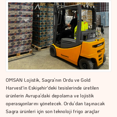
OMSAN Lojistik, Sagra’nın Ordu ve Gold
Harvest'in Eskişehir'deki tesislerinde üretilen
ürünlerin Avrupa’daki depolama ve lojistik
operasyonlarını yönetecek. Ordu’dan taşınacak
Sagra ürünleri için son teknoloji frigo araçlar