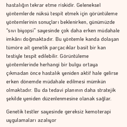
hastalığın tekrar etme riskidir. Geleneksel
yöntemlerde nüksü tespit etmek için görüntüleme
yöntemlerinin sonuçları beklenirken, günümüzde
“sıvı biyopsi” sayesinde çok daha erken müdahale
imkânı doğmaktadır. Bu yöntemle kanda dolaşan
tümöre ait genetik parçacıklar basit bir kan
testiyle tespit edilebilir. Görüntüleme
yöntemlerinde herhangi bir bulgu ortaya
çıkmadan önce hastalık yeniden aktif hale gelirse
erken dönemde müdahale edilmesi mümkün
olmaktadır. Bu da tedavi planının daha stratejik
şekilde yeniden düzenlenmesine olanak sağlar.
Genetik testler sayesinde gereksiz kemoterapi
uygulamaları azalıyor