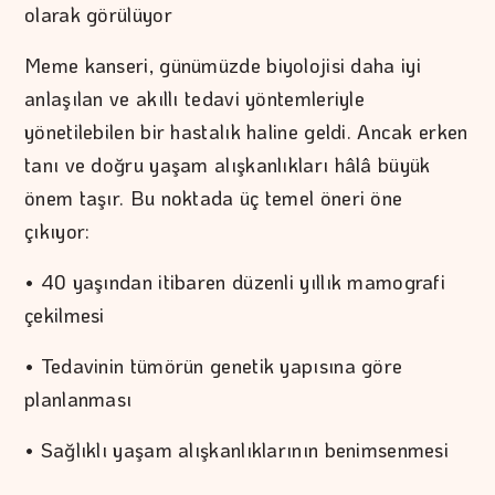
olarak görülüyor
Meme kanseri, günümüzde biyolojisi daha iyi
anlaşılan ve akıllı tedavi yöntemleriyle
yönetilebilen bir hastalık haline geldi. Ancak erken
tanı ve doğru yaşam alışkanlıkları hâlâ büyük
önem taşır. Bu noktada üç temel öneri öne
çıkıyor:
• 40 yaşından itibaren düzenli yıllık mamografi
çekilmesi
• Tedavinin tümörün genetik yapısına göre
planlanması
• Sağlıklı yaşam alışkanlıklarının benimsenmesi