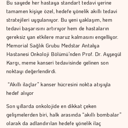
Bu sayede her hastaya standart tedavi yerine
tamamen kişiye özel, hedefe yönelik akıllı tedavi
stratejileri uygulanıyor. Bu yeni yaklaşım, hem
tedavi başarısını artırıyor hem de hastaların
gereksiz yan etkilere maruz kalmasını engelliyor.
Memorial Sağlık Grubu Medstar Antalya
Hastanesi Onkoloji Bölümü’nden Prof. Dr. Ayşegül
Kargı, meme kanseri tedavisinde gelinen son
noktayı değerlendirdi.
“Akıllı ilaçlar” kanser hücresini nokta atışıyla
hedef alıyor
Son yıllarda onkolojide en dikkat çeken
gelişmelerden biri, halk arasında “akıllı bombalar”
olarak da adlandırılan hedefe yönelik ilaç