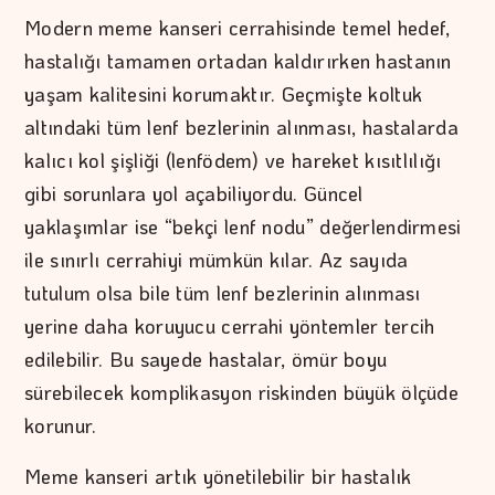
Modern meme kanseri cerrahisinde temel hedef,
hastalığı tamamen ortadan kaldırırken hastanın
yaşam kalitesini korumaktır. Geçmişte koltuk
altındaki tüm lenf bezlerinin alınması, hastalarda
kalıcı kol şişliği (lenfödem) ve hareket kısıtlılığı
gibi sorunlara yol açabiliyordu. Güncel
yaklaşımlar ise “bekçi lenf nodu” değerlendirmesi
ile sınırlı cerrahiyi mümkün kılar. Az sayıda
tutulum olsa bile tüm lenf bezlerinin alınması
yerine daha koruyucu cerrahi yöntemler tercih
edilebilir. Bu sayede hastalar, ömür boyu
sürebilecek komplikasyon riskinden büyük ölçüde
korunur.
Meme kanseri artık yönetilebilir bir hastalık