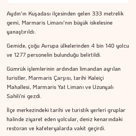
Aydın'ın Kuşadası ilçesinden gelen 333 metrelik
gemi, Marmaris Limanı'nın büyük iskelesine
yanaştırıldı.
Gemide, çoğu Avrupa ülkelerinden 4 bin 140 yolcu
ve 1277 personelin bulunduğu belirtildi.
Gümrük işlemlerinin ardından limandan ayrılan
turistler, Marmaris Çarşısı, tarihi Kaleiçi
Mahallesi, Marmaris Yat Limanı ve Uzunyalı
Sahili'ni gezdi.
İlçe merkezindeki tarihi ve turistik yerleri gruplar
halinde ziyaret eden yolcular, deniz kenarındaki
restoran ve kafeteryalarda vakit geçirdi.