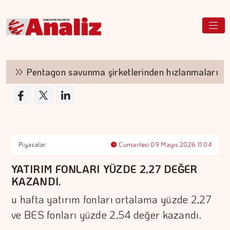
Pentagon savunma şirketlerinden hızlanmalarını ist
Piyasalar
Cumartesi 09 Mayıs 2026 11:04
YATIRIM FONLARI YÜZDE 2,27 DEĞER
KAZANDI.
u hafta yatırım fonları ortalama yüzde 2,27
ve BES fonları yüzde 2,54 değer kazandı.