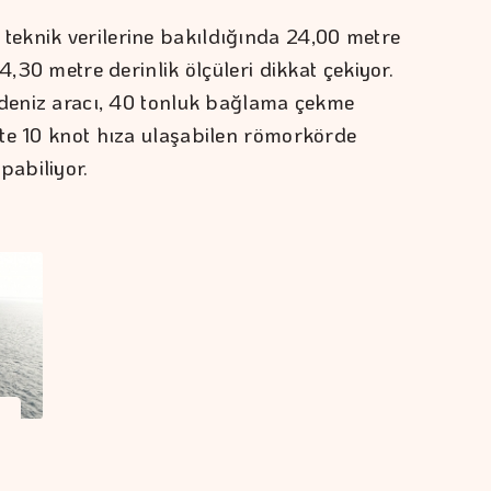
eknik verilerine bakıldığında 24,00 metre
4,30 metre derinlik ölçüleri dikkat çekiyor.
 deniz aracı, 40 tonluk bağlama çekme
te 10 knot hıza ulaşabilen römorkörde
pabiliyor.